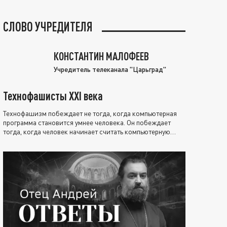
СЛОВО УЧРЕДИТЕЛЯ
КОНСТАНТИН МАЛОФЕЕВ
Учредитель телеканала "Царьград"
Технофашисты XXI века
Технофашизм побеждает не тогда, когда компьютерная
программа становится умнее человека. Он побеждает
тогда, когда человек начинает считать компьютерную
программу нравственно выше себя.