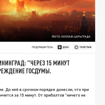
ФОТО: КОЛЛАЖ ЦАРЬГРАДА
ПОДПИШИТЕСЬ:
ИНИНГРАД: "ЧЕРЕЗ 15 МИНУТ
ПРЕЖДЕНИЕ ГОСДУМЫ.
. До неё в срочном порядке донесли, что при
нчится за 15 минут. От прибалтов "ничего не