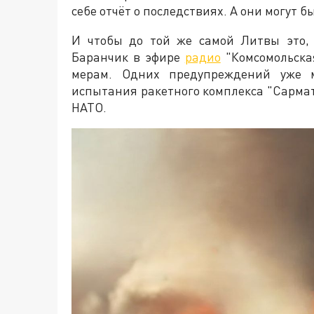
себе отчёт о последствиях. А они могут 
И чтобы до той же самой Литвы это,
Баранчик в эфире
радио
"Комсомольска
мерам. Одних предупреждений уже 
испытания ракетного комплекса "Сармата
НАТО.