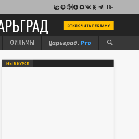
18+
АРЬГРАД
ОТКЛЮЧИТЬ РЕКЛАМУ
ФИЛЬМЫ
МЫ В КУРСЕ