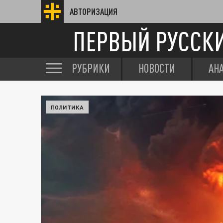
АВТОРИЗАЦИЯ
ПЕРВЫЙ РУССК
РУБРИКИ
НОВОСТИ
АН
ПОЛИТИКА