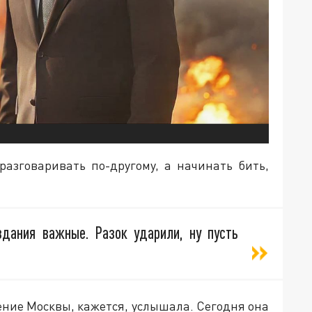
разговаривать по-другому, а начинать бить,
здания важные. Разок ударили, ну пусть
ние Москвы, кажется, услышала. Сегодня она