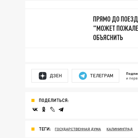
ПРЯМО ДО ПОЕЗД
"МОЖЕТ ПОЖАЛЕТ
ОБЪЯСНИТЬ
Подпи
ДЗЕН
ТЕЛЕГРАМ
и перв
ПОДЕЛИТЬСЯ:
ТЕГИ:
ГОСУДАРСТВЕННАЯ ДУМА
КАЛИНИНГРАД