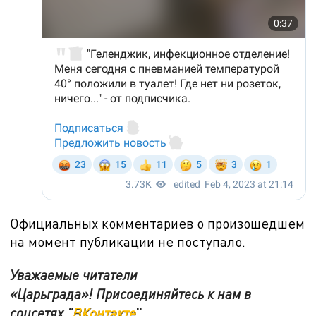
Официальных комментариев о произошедшем
на момент публикации не поступало.
Уважаемые читатели
«Царьграда»! Присоединяйтесь к нам в
",
соцсетях "
ВКонтакте