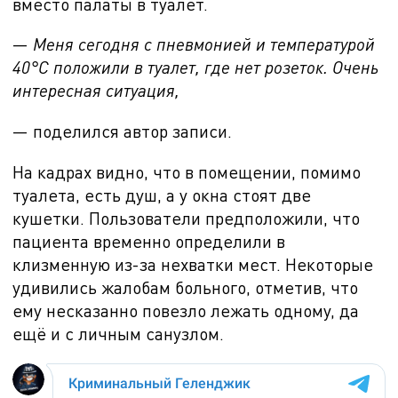
вместо палаты в туалет.
—
Меня сегодня с пневмонией и температурой
40°C положили в туалет, где нет розеток. Очень
интересная ситуация,
— поделился автор записи.
На кадрах видно, что в помещении, помимо
туалета, есть душ, а у окна стоят две
кушетки. Пользователи предположили, что
пациента временно определили в
клизменную из-за нехватки мест. Некоторые
удивились жалобам больного, отметив, что
ему несказанно повезло лежать одному, да
ещё и с личным санузлом.