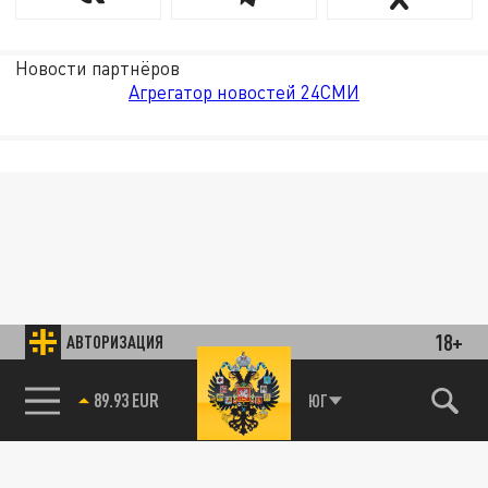
Новости партнёров
Агрегатор новостей 24СМИ
18+
АВТОРИЗАЦИЯ
85.64 BRENT
ЮГ