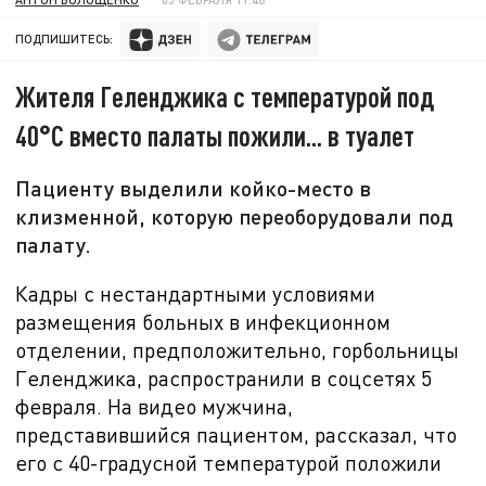
ПОДПИШИТЕСЬ:
Жителя Геленджика с температурой под
40°C вместо палаты пожили... в туалет
Пациенту выделили койко-место в
клизменной, которую переоборудовали под
палату.
Кадры с нестандартными условиями
размещения больных в инфекционном
отделении, предположительно, горбольницы
Геленджика, распространили в соцсетях 5
февраля. На видео мужчина,
представившийся пациентом, рассказал,
что
его с 40-градусной температурой положили