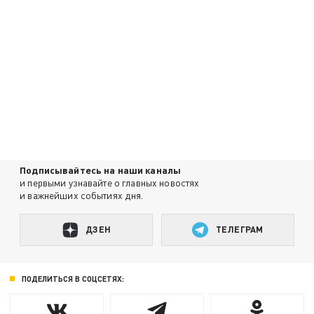
Подписывайтесь на наши каналы
и первыми узнавайте о главных новостях
и важнейших событиях дня.
ДЗЕН
ТЕЛЕГРАМ
ПОДЕЛИТЬСЯ В СОЦСЕТЯХ: