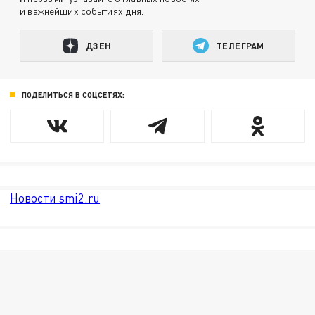
и важнейших событиях дня.
ДЗЕН
ТЕЛЕГРАМ
ПОДЕЛИТЬСЯ В СОЦСЕТЯХ:
Новости smi2.ru