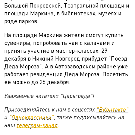
Большой Покровской, Театральной площади и
площади Маркина, в библиотеках, музеях и
ряде парков.
На площади Маркина жители смогут купить
сувениры, попробовать чай с калачами и
принять участие в мастер-классах.
29
декабря в Нижний Новгород прибудет "Поезд
Деда Мороза". А в Автозаводском районе уже
работает резиденция Деда Мороза. Посетить
её можно до 25 декабря.
Уважаемые читатели "Царьграда"!
Присоединяйтесь к нам в соцсетях
"ВКонтакте"
и
"Одноклассники"
, также подписывайтесь на
наш
телеграм-канал
.