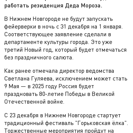
работать резиденция Деда Мороза.
В Нижнем Новгороде не будут запускать
фейерверки в ночь с
31 декабря на 1 января.
Соответствующее заявление сделали в
департаменте культуры города. Это уже
третий Новый год, который будет отмечаться
без праздничного салюта.
Как ранее отмечала директор ведомства
Светлана Гуляева, исключением может стать
9 Мая — в 2025 году Россия будет
праздновать 80-летие Победы в Великой
Отечественной войне.
С 23 декабря в Нижнем Новгороде стартует
традиционный фестиваль
"Горьковская ёлка".
Торжественные мероприятия пройдут на