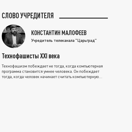
СЛОВО УЧРЕДИТЕЛЯ
КОНСТАНТИН МАЛОФЕЕВ
Учредитель телеканала "Царьград"
Технофашисты XXI века
Технофашизм побеждает не тогда, когда компьютерная
программа становится умнее человека. Он побеждает
тогда, когда человек начинает считать компьютерную
программу нравственно выше себя.