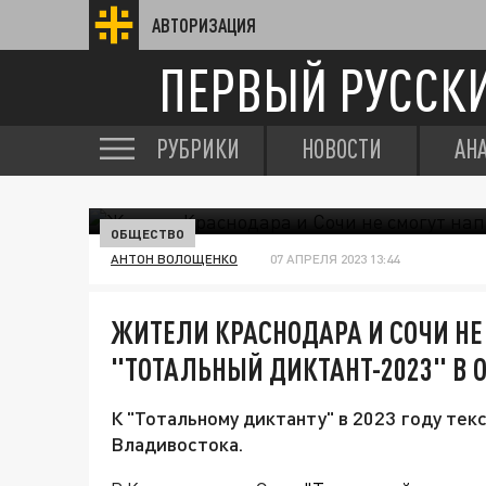
АВТОРИЗАЦИЯ
ПЕРВЫЙ РУССК
РУБРИКИ
НОВОСТИ
АН
ОБЩЕСТВО
АНТОН ВОЛОЩЕНКО
07 АПРЕЛЯ 2023 13:44
ЖИТЕЛИ КРАСНОДАРА И СОЧИ НЕ
"ТОТАЛЬНЫЙ ДИКТАНТ-2023" В 
К "Тотальному диктанту" в 2023 году те
Владивостока.