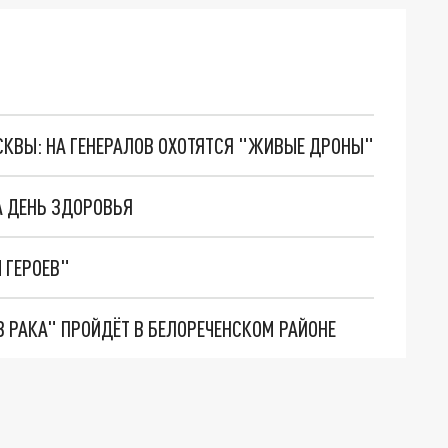
ОСКВЫ: НА ГЕНЕРАЛОВ ОХОТЯТСЯ "ЖИВЫЕ ДРОНЫ"
А ДЕНЬ ЗДОРОВЬЯ
 ГЕРОЕВ"
 РАКА" ПРОЙДЁТ В БЕЛОРЕЧЕНСКОМ РАЙОНЕ