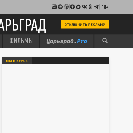
18+
АРЬГРАД
ОТКЛЮЧИТЬ РЕКЛАМУ
ФИЛЬМЫ
МЫ В КУРСЕ