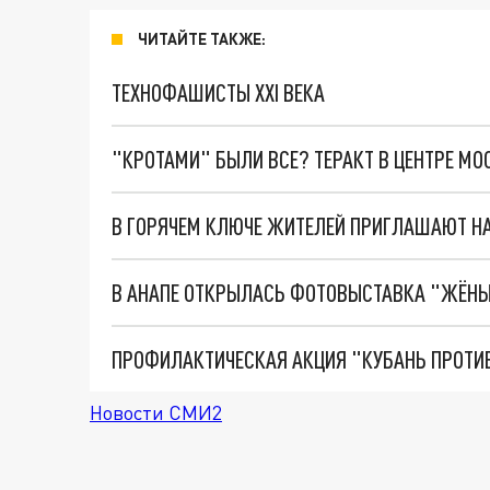
ЧИТАЙТЕ ТАКЖЕ:
ТЕХНОФАШИСТЫ XXI ВЕКА
"КРОТАМИ" БЫЛИ ВСЕ? ТЕРАКТ В ЦЕНТРЕ М
В ГОРЯЧЕМ КЛЮЧЕ ЖИТЕЛЕЙ ПРИГЛАШАЮТ Н
В АНАПЕ ОТКРЫЛАСЬ ФОТОВЫСТАВКА "ЖЁНЫ
ПРОФИЛАКТИЧЕСКАЯ АКЦИЯ "КУБАНЬ ПРОТИВ
Новости СМИ2