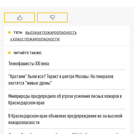
ТЕГИ:
ВЫСОКАЯ ПОЖАРООПАСНОСТЬ
4 КЛАСС ПОЖАРООПАСНОСТИ
ЧИТАЙТЕ ТАКЖЕ:
Технофашисты XXI века
"Кротами" были все? Теракт в центре Москвы: На генералов
охотятся "живые дроны"
Минприроды предупредило об угрозе усиления лесных пожаров в
Краснодарском крае
В Краснодарском крае объявлено предупреждение из-за высокой
пожароопасности