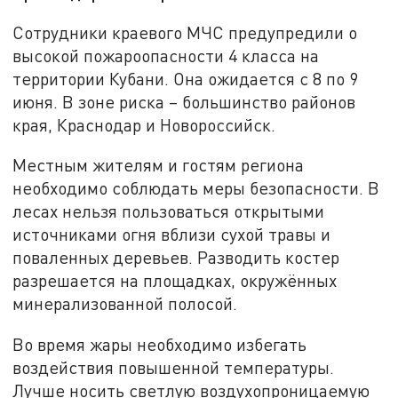
Сотрудники краевого МЧС предупредили о
высокой пожароопасности 4 класса на
территории Кубани. Она ожидается с 8 по 9
июня. В зоне риска – большинство районов
края, Краснодар и Новороссийск.
Местным жителям и гостям региона
необходимо соблюдать меры безопасности. В
лесах нельзя пользоваться открытыми
источниками огня вблизи сухой травы и
поваленных деревьев. Разводить костер
разрешается на площадках, окружённых
минерализованной полосой.
Во время жары необходимо избегать
воздействия повышенной температуры.
Лучше носить светлую воздухопроницаемую