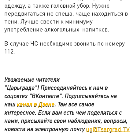
одежду, а также головной убор. Нужно
передвигаться не спеша, чаще находиться в
тени. Лучше свести к минимуму
употребление алкогольных напитков.
В случае ЧС необходимо звонить по номеру
112.
Уважаемые читатели
"Царьграда"!
Присоединяйтесь к нам в
соцсетях
"ВКонтакте"
.
Подписывайтесь на
наш
канал в Дзене
. Там все самое
интересное. Если вам есть чем поделиться с
нами, присылайте свои наблюдения, вопросы,
новости на электронную почту
ug@Tsargrad.TV