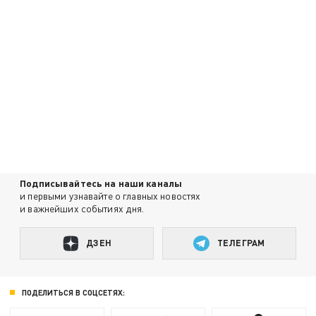
Подписывайтесь на наши каналы
и первыми узнавайте о главных новостях
и важнейших событиях дня.
ДЗЕН
ТЕЛЕГРАМ
ПОДЕЛИТЬСЯ В СОЦСЕТЯХ: