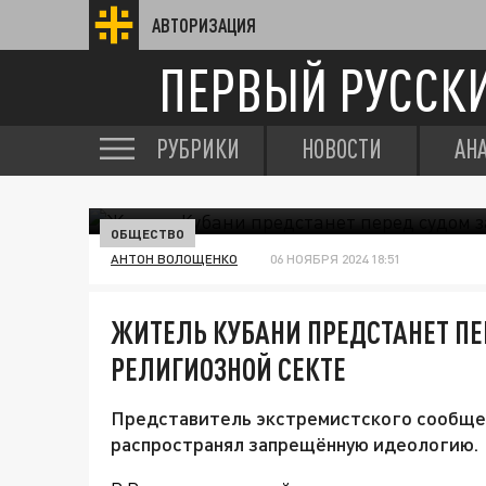
АВТОРИЗАЦИЯ
ПЕРВЫЙ РУССК
РУБРИКИ
НОВОСТИ
АН
ОБЩЕСТВО
АНТОН ВОЛОЩЕНКО
06 НОЯБРЯ 2024 18:51
ЖИТЕЛЬ КУБАНИ ПРЕДСТАНЕТ ПЕ
РЕЛИГИОЗНОЙ СЕКТЕ
Представитель экстремистского сообщест
распространял запрещённую идеологию.