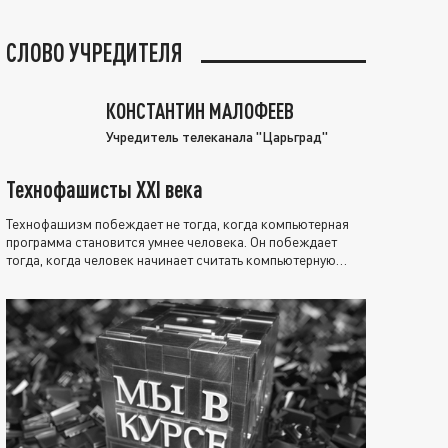
СЛОВО УЧРЕДИТЕЛЯ
КОНСТАНТИН МАЛОФЕЕВ
Учредитель телеканала "Царьград"
Технофашисты XXI века
Технофашизм побеждает не тогда, когда компьютерная
программа становится умнее человека. Он побеждает
тогда, когда человек начинает считать компьютерную
программу нравственно выше себя.