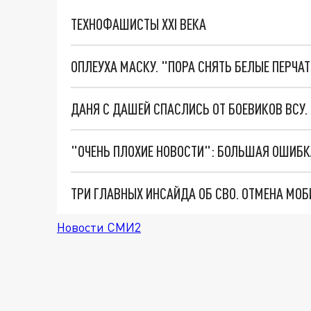
ТЕХНОФАШИСТЫ XXI ВЕКА
ОПЛЕУХА МАСКУ. "ПОРА СНЯТЬ БЕЛЫЕ ПЕРЧА
ДАНЯ С ДАШЕЙ СПАСЛИСЬ ОТ БОЕВИКОВ ВСУ
Новости СМИ2