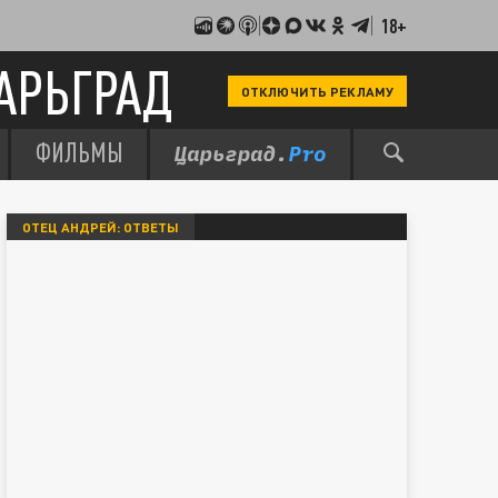
18+
АРЬГРАД
ОТКЛЮЧИТЬ РЕКЛАМУ
ФИЛЬМЫ
ОТЕЦ АНДРЕЙ: ОТВЕТЫ