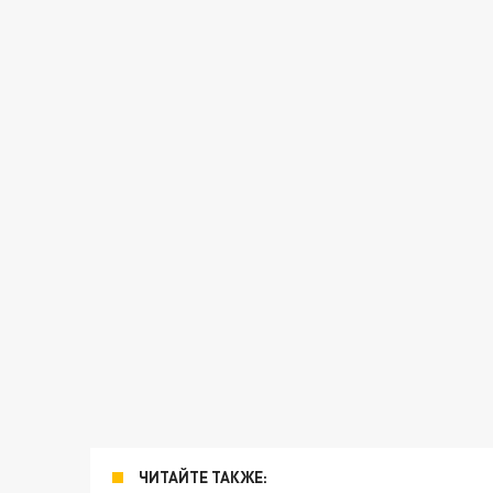
ЧИТАЙТЕ ТАКЖЕ: