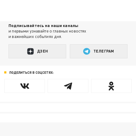
Подписывайтесь на наши каналы
и первыми узнавайте о главных новостях
и важнейших событиях дня.
ДЗЕН
ТЕЛЕГРАМ
ПОДЕЛИТЬСЯ В СОЦСЕТЯХ: