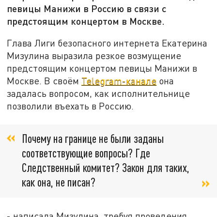
певицы Манижи в Россию в связи с
предстоящим концертом в Москве.
Глава Лиги безопасного интернета Екатерина
Мизулина выразила резкое возмущение
предстоящим концертом певицы Манижи в
Москве. В своём
Telegram-канале
она
задалась вопросом, как исполнительнице
позволили въехать в Россию.
Почему на границе не были заданы
соответствующие вопросы? Где
Следственный комитет? Закон для таких,
как она, не писан?
- написала Мизулина, требуя проведения