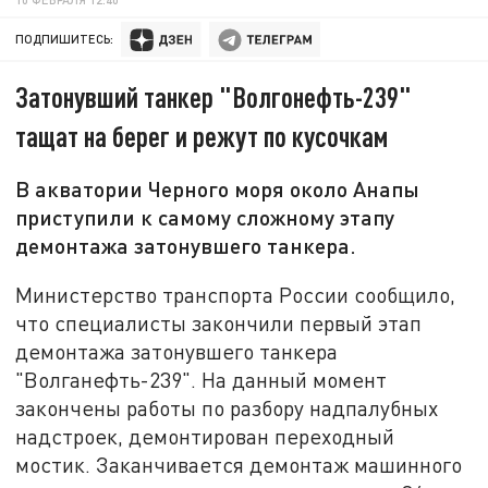
ПОДПИШИТЕСЬ:
Затонувший танкер "Волгонефть-239"
тащат на берег и режут по кусочкам
В акватории Черного моря около Анапы
приступили к самому сложному этапу
демонтажа затонувшего танкера.
Министерство транспорта России сообщило,
что специалисты закончили первый этап
демонтажа затонувшего танкера
"Волганефть-239". На данный момент
закончены работы по разбору надпалубных
надстроек, демонтирован переходный
мостик. Заканчивается демонтаж машинного