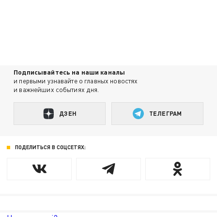
Подписывайтесь на наши каналы
и первыми узнавайте о главных новостях
и важнейших событиях дня.
ДЗЕН
ТЕЛЕГРАМ
ПОДЕЛИТЬСЯ В СОЦСЕТЯХ: