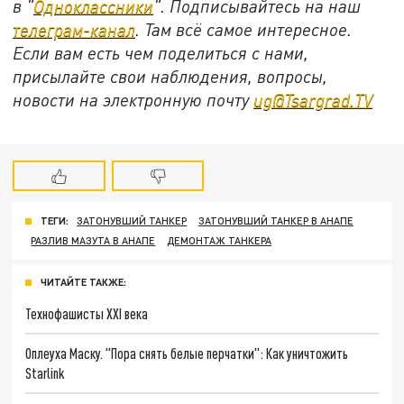
в "
Одноклассники
". Подписывайтесь на наш
телеграм-канал
. Там всё самое интересное.
Если вам есть чем поделиться с нами,
присылайте свои наблюдения, вопросы,
новости на электронную почту
ug@Tsargrad.TV
ТЕГИ:
ЗАТОНУВШИЙ ТАНКЕР
ЗАТОНУВШИЙ ТАНКЕР В АНАПЕ
РАЗЛИВ МАЗУТА В АНАПЕ
ДЕМОНТАЖ ТАНКЕРА
ЧИТАЙТЕ ТАКЖЕ:
Технофашисты XXI века
Оплеуха Маску. "Пора снять белые перчатки": Как уничтожить
Starlink