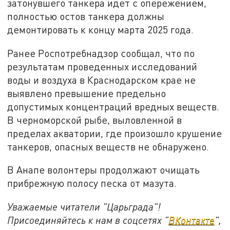
затонувшего танкера идет с опережением,
полностью остов танкера должны
демонтировать к концу марта 2025 года.
Ранее Роспотребнадзор сообщал, что по
результатам проведенных исследований
воды и воздуха в Краснодарском крае не
выявлено превышение предельно
допустимых концентраций вредных веществ.
В черноморской рыбе, выловленной в
пределах акватории, где произошло крушение
танкеров, опасных веществ не обнаружено.
В Анапе волонтеры продолжают очищать
прибрежную полосу песка от мазута.
Уважаемые читатели "Царьграда"!
Присоединяйтесь к нам в соцсетях "
ВКонтакте
",