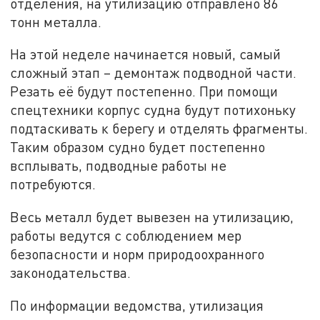
отделения, на утилизацию отправлено 86
тонн металла.
На этой неделе начинается новый, самый
сложный этап – демонтаж подводной части.
Резать её будут постепенно. При помощи
спецтехники корпус судна будут потихоньку
подтаскивать к берегу и отделять фрагменты.
Таким образом судно будет постепенно
всплывать, подводные работы не
потребуются.
Весь металл будет вывезен на утилизацию,
работы ведутся с соблюдением мер
безопасности и норм природоохранного
законодательства.
По информации ведомства, утилизация