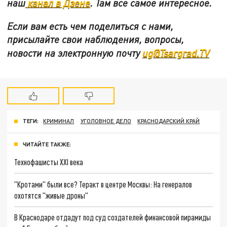
наш
канал в Дзене
. Там все самое интересное.
Если вам есть чем поделиться с нами,
присылайте свои наблюдения, вопросы,
новости на электронную почту
ug@Tsargrad.TV
ТЕГИ:
КРИМИНАЛ
УГОЛОВНОЕ ДЕЛО
КРАСНОДАРСКИЙ КРАЙ
ЧИТАЙТЕ ТАКЖЕ:
Технофашисты XXI века
"Кротами" были все? Теракт в центре Москвы: На генералов
охотятся "живые дроны"
В Краснодаре отдадут под суд создателей финансовой пирамиды