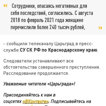
Сотрудники, опасаясь негативных для
себя последствий, согласились. С августа
2018 по февраль 2021 года женщине
перечислили более 240 тысяч рублей,
- сообщили телеканалу Царьград в пресс-
СУ СК РФ по Краснодарскому краю
службе
.
Следователи устанавливают все
обстоятельства совершенного преступления.
Расследование продолжается.
Уважаемые читатели «Царьграда»!
Присоединяйтесь к нам в
соцсетях
«ВКонтакте»
.
Подписывайтесь на