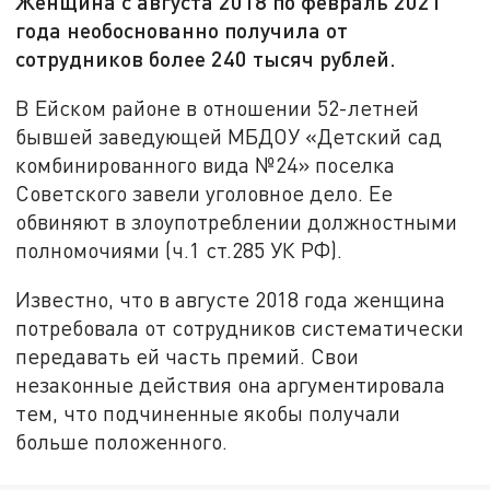
Женщина с августа 2018 по февраль 2021
года необоснованно получила от
сотрудников более 240 тысяч рублей.
В Ейском районе в отношении 52-летней
бывшей заведующей МБДОУ «Детский сад
комбинированного вида №24» поселка
Советского завели уголовное дело. Ее
обвиняют в злоупотреблении должностными
полномочиями (ч.1 ст.285 УК РФ).
Известно, что в августе 2018 года женщина
потребовала от сотрудников систематически
передавать ей часть премий. Свои
незаконные действия она аргументировала
тем, что подчиненные якобы получали
больше положенного.