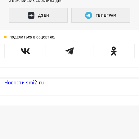
и важнейших событиях дня.
ДЗЕН
ТЕЛЕГРАМ
ПОДЕЛИТЬСЯ В СОЦСЕТЯХ:
Новости smi2.ru