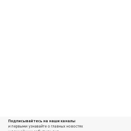
Подписывайтесь на наши каналы
и первыми узнавайте о главных новостях