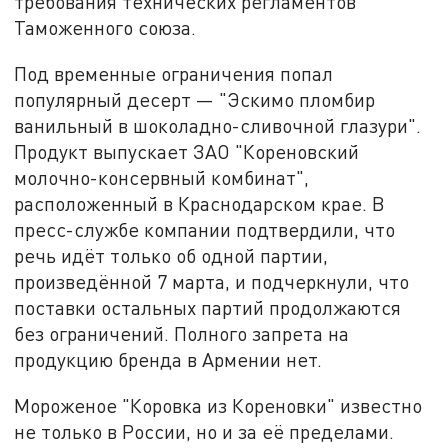
требования технических регламентов
Таможенного союза.
Под временные ограничения попал
популярный десерт — "Эскимо пломбир
ванильный в шоколадно-сливочной глазури".
Продукт выпускает ЗАО "Кореновский
молочно-консервный комбинат",
расположенный в Краснодарском крае. В
пресс-службе компании подтвердили, что
речь идёт только об одной партии,
произведённой 7 марта, и подчеркнули, что
поставки остальных партий продолжаются
без ограничений. Полного запрета на
продукцию бренда в Армении нет.
Мороженое "Коровка из Кореновки" известно
не только в России, но и за её пределами.