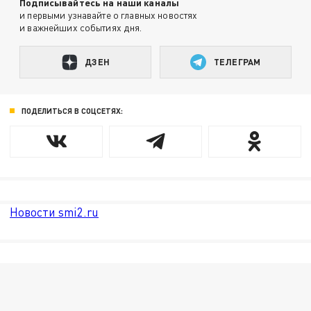
Подписывайтесь на наши каналы
и первыми узнавайте о главных новостях
и важнейших событиях дня.
ДЗЕН
ТЕЛЕГРАМ
ПОДЕЛИТЬСЯ В СОЦСЕТЯХ:
Новости smi2.ru