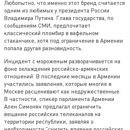
Любопытно, что именно этот бренд считается
одним из любимых у президента России
Владимира Путина. Глава государства, по
сообщениям СМИ, предпочитает
классический пломбир в вафельном
стаканчике, хотя под ограничение в Армении
попала другая разновидность.
Инцидент с мороженым разворачивается на
фоне охлаждения российско-армянских
отношений. В последние месяцы в Армении
участились заявления, которые многие в
Москве расценивают как недружественные.
В частности, спикер парламента Армении
Ален Симонян предлагал ограничить
вещание российских телеканалов на
территории республики, заявляя о
необходимости "снизить влияние российских