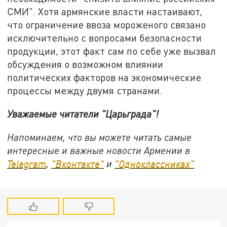
СМИ". Хотя армянские власти настаивают,
что ограничение ввоза мороженого связано
исключительно с вопросами безопасности
продукции, этот факт сам по себе уже вызвал
обсуждения о возможном влиянии
политических факторов на экономические
процессы между двумя странами.
Уважаемые читатели "Царьграда"!
Напоминаем, что вы можете читать самые
интересные и важные новости Армении в
Telegram
,
"Вконтакте"
и
"Одноклассниках"