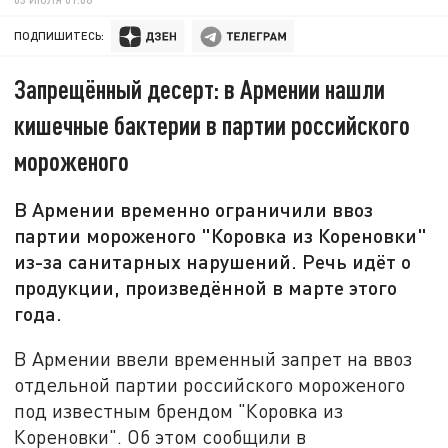
ПОДПИШИТЕСЬ:
Запрещённый десерт: в Армении нашли
кишечные бактерии в партии российского
мороженого
В Армении временно ограничили ввоз
партии мороженого "Коровка из Кореновки"
из-за санитарных нарушений. Речь идёт о
продукции, произведённой в марте этого
года.
В Армении ввели временный запрет на ввоз
отдельной партии российского мороженого
под известным брендом "Коровка из
Кореновки". Об этом сообщили в