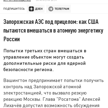
ПОДПИШИТЕСЬ:
Запорожская АЭС под прицелом: как США
пытаются вмешаться в атомную энергетику
России
Попытки третьих стран вмешаться в
управление объектом могут создать
дополнительные риски для ядерной
безопасности региона.
Вашингтон предпринимает попытки получить
контроль над Запорожской атомной
электростанцией, что вызвало резкую
реакцию Москвы. Глава "Росатома" Алексей
Лихачёв допустил возможность обсуждения