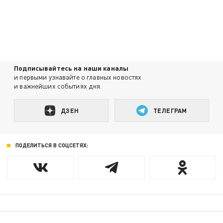
Подписывайтесь на наши каналы
и первыми узнавайте о главных новостях
и важнейших событиях дня.
ДЗЕН
ТЕЛЕГРАМ
ПОДЕЛИТЬСЯ В СОЦСЕТЯХ: