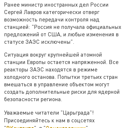
Ранее министр иностранных дел России
Сергей Лавров категорически отверг
возможность передачи контроля над
станцией: "Россия не получала официальных
предложений от США, и любые изменения в
статусе ЗАЭС исключены".
Ситуация вокруг крупнейшей атомной
станции Европы остается напряженной. Все
реакторы ЗАЭС находятся в режиме
холодного останова. Попытки третьих стран
вмешаться в управление объектом могут
создать дополнительные риски для ядерной
безопасности региона.
Уважаемые читатели "Царьграда"!
Присоединяйтесь к нам в соцсетях
"
ВКонтакте
", в "
Одноклассники
".