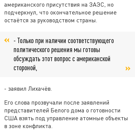
американского присутствия на ЗАЭС, но
подчеркнул, что окончательное решение
остаётся за руководством страны.
- Только при наличии соответствующего
политического решения мы готовы
обсуждать этот вопрос с американской
стороной,
- заявил Лихачёв.
Его слова прозвучали после заявлений
представителей Белого дома о готовности
США взять под управление атомные объекты
в зоне конфликта.