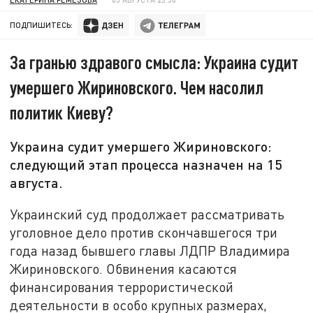
ПОДПИШИТЕСЬ:
За гранью здравого смысла: Украина судит
умершего Жириновского. Чем насолил
политик Киеву?
Украина судит умершего Жириновского:
следующий этап процесса назначен на 15
августа.
Украинский суд продолжает рассматривать
уголовное дело против скончавшегося три
года назад бывшего главы ЛДПР Владимира
Жириновского. Обвинения касаются
финансирования террористической
деятельности в особо крупных размерах,