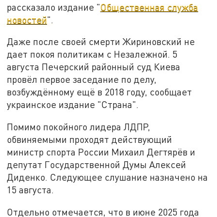
рассказало издание "
Общественная служба
новостей
".
Даже после своей смерти Жириновский не
дает покоя политикам с Незалежной. 5
августа Печерский районный суд Киева
провёл первое заседание по делу,
возбуждённому ещё в 2018 году, сообщает
украинское издание "Страна".
Помимо покойного лидера ЛДПР,
обвиняемыми проходят действующий
министр спорта России Михаил Дегтярёв и
депутат Государственной Думы Алексей
Диденко. Следующее слушание назначено на
15 августа.
Отдельно отмечается, что в июне 2025 года