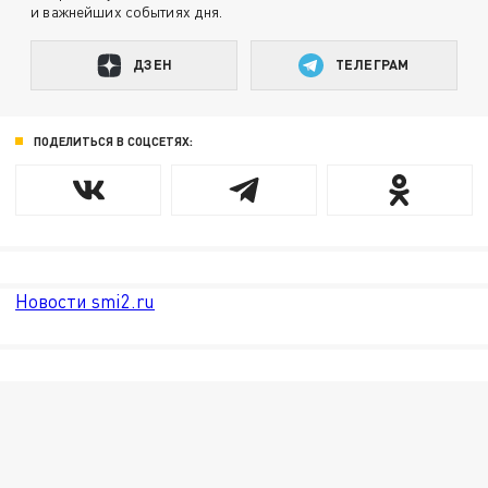
и важнейших событиях дня.
ДЗЕН
ТЕЛЕГРАМ
ПОДЕЛИТЬСЯ В СОЦСЕТЯХ:
Новости smi2.ru