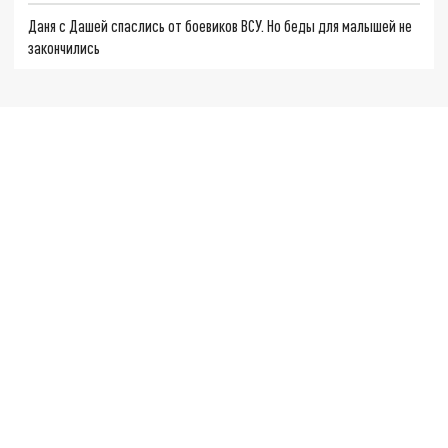
Даня с Дашей спаслись от боевиков ВСУ. Но беды для малышей не
закончились