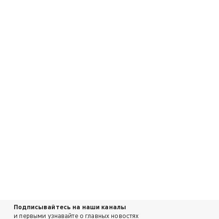
Подписывайтесь на наши каналы
и первыми узнавайте о главных новостях