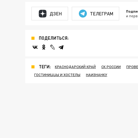
Подпи
ДЗЕН
ТЕЛЕГРАМ
и перв
ПОДЕЛИТЬСЯ:
ТЕГИ:
КРАСНОДАРСКИЙ КРАЙ
СК РОССИИ
ПРОВЕ
ГОСТИНИЦЦЫ И ХОСТЕЛЫ
НАИЗНАНКУ