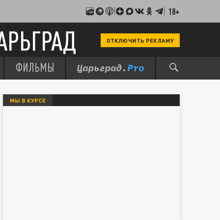
18+
АРЬГРАД
ОТКЛЮЧИТЬ РЕКЛАМУ
ФИЛЬМЫ
МЫ В КУРСЕ