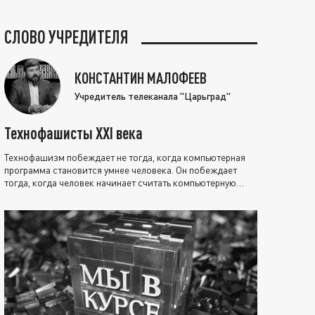
СЛОВО УЧРЕДИТЕЛЯ
КОНСТАНТИН МАЛОФЕЕВ
Учредитель телеканала "Царьград"
Технофашисты XXI века
Технофашизм побеждает не тогда, когда компьютерная
программа становится умнее человека. Он побеждает
тогда, когда человек начинает считать компьютерную
программу нравственно выше себя.