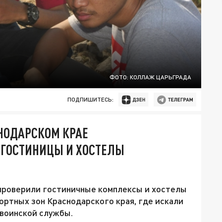
ФОТО: КОЛЛАЖ ЦАРЬГРАДА
ПОДПИШИТЕСЬ:
НОДАРСКОМ КРАЕ
 ГОСТИНИЦЫ И ХОСТЕЛЫ
проверили гостиничные комплексы и хостелы
ортных зон Краснодарского края, где искали
 воинской службы.