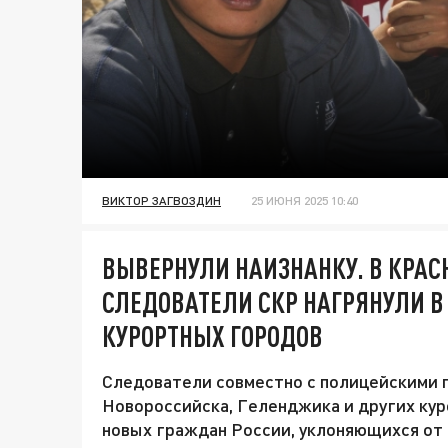
ВИКТОР ЗАГВОЗДИН
25 ИЮНЯ 2025 10:40
ВЫВЕРНУЛИ НАИЗНАНКУ. В КРАС
СЛЕДОВАТЕЛИ СКР НАГРЯНУЛИ В
КУРОРТНЫХ ГОРОДОВ
Следователи совместно с полицейскими 
Новороссийска, Геленджика и других кур
новых граждан России, уклоняющихся от