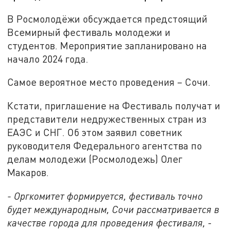
В Росмолодёжи обсуждается предстоящий
Всемирный фестиваль молодежи и
студентов. Мероприятие запланировано на
начало 2024 года.
Самое вероятное место проведения – Сочи.
Кстати, приглашение на Фестиваль получат и
представители недружественных стран из
ЕАЭС и СНГ. Об этом заявил советник
руководителя Федерального агентства по
делам молодежи (Росмолодежь) Олег
Макаров.
- Оргкомитет формируется, фестиваль точно
будет международным, Сочи рассматривается в
качестве города для проведения фестиваля,
-