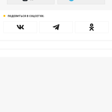
ПОДЕЛИТЬСЯ В СОЦСЕТЯХ: