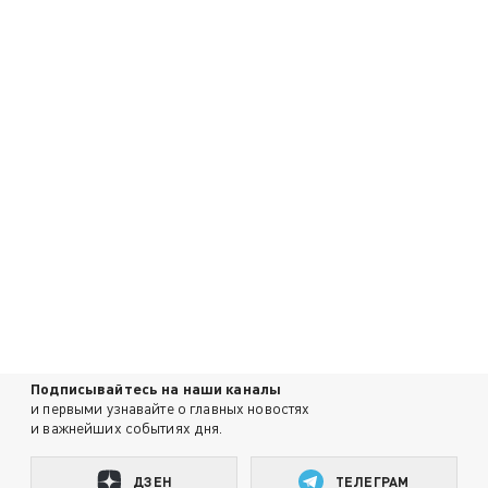
Подписывайтесь на наши каналы
и первыми узнавайте о главных новостях
и важнейших событиях дня.
ДЗЕН
ТЕЛЕГРАМ