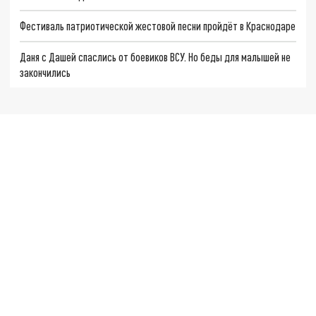
Фестиваль патриотической жестовой песни пройдёт в Краснодаре
Даня с Дашей спаслись от боевиков ВСУ. Но беды для малышей не
закончились