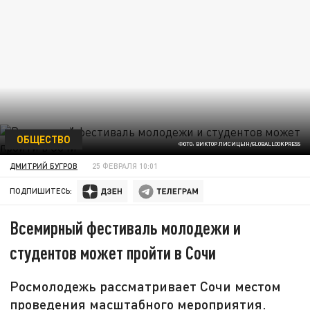
ОБЩЕСТВО
ФОТО: ВИКТОР ЛИСИЦЫН/GLOBALLOOKPRESS
ДМИТРИЙ БУГРОВ
25 ФЕВРАЛЯ 10:01
ПОДПИШИТЕСЬ:
Всемирный фестиваль молодежи и
студентов может пройти в Сочи
Росмолодежь рассматривает Сочи местом
проведения масштабного мероприятия.