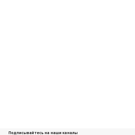
Подписывайтесь на наши каналы