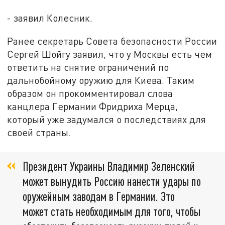
- заявил Колесник.
Ранее секретарь Совета безопасности России
Сергей Шойгу заявил, что у Москвы есть чем
ответить на снятие ограничений по
дальнобойному оружию для Киева. Таким
образом он прокомментировал слова
канцлера Германии Фридриха Мерца,
который уже задумался о последствиях для
своей страны.
Президент Украины Владимир Зеленский
может вынудить Россию нанести удары по
оружейным заводам в Германии. Это
может стать необходимым для того, чтобы