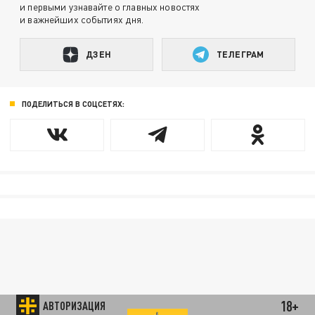
и первыми узнавайте о главных новостях
и важнейших событиях дня.
ДЗЕН
ТЕЛЕГРАМ
ПОДЕЛИТЬСЯ В СОЦСЕТЯХ:
18+
АВТОРИЗАЦИЯ