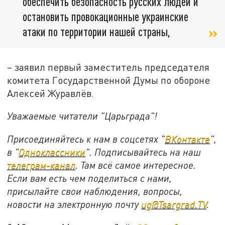
обеспечить безопасность русских людей и
остановить провокационные украинские
атаки по территории нашей страны,
– заявил первый заместитель председателя
комитета Государственной Думы по обороне
Алексей Журавлёв.
Уважаемые читатели "Царьграда"!
Присоединяйтесь к нам в соцсетях "
ВКонтакте
",
в "
Одноклассники
". Подписывайтесь на наш
телеграм-канал
. Там всё самое интересное.
Если вам есть чем поделиться с нами,
присылайте свои наблюдения, вопросы,
новости на электронную почту
ug@Tsargrad.TV
.