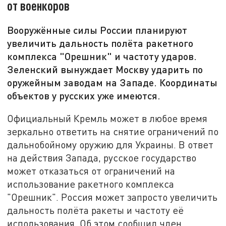
от военкоров
Вооружённые силы России планируют
увеличить дальность полёта ракетного
комплекса "Орешник" и частоту ударов.
Зеленский вынуждает Москву ударить по
оружейным заводам на Западе. Координаты
объектов у русских уже имеются.
Официальный Кремль может в любое время
зеркально ответить на снятие ограничений по
дальнобойному оружию для Украины. В ответ
на действия Запада, русское государство
может отказаться от ограничений на
использование ракетного комплекса
"Орешник". Россия может запросто увеличить
дальность полёта ракеты и частоту её
использования. Об этом сообщил член