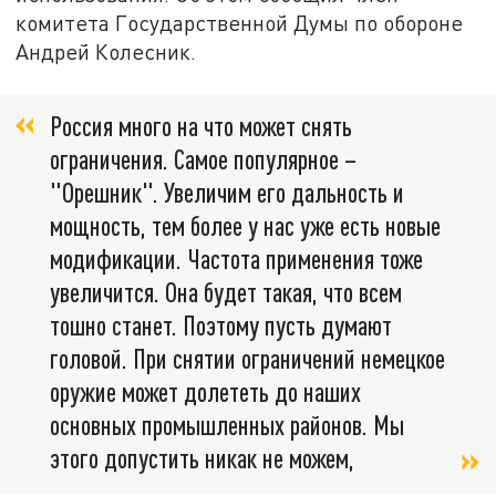
комитета Государственной Думы по обороне
Андрей Колесник.
Россия много на что может снять
ограничения. Самое популярное –
"Орешник". Увеличим его дальность и
мощность, тем более у нас уже есть новые
модификации. Частота применения тоже
увеличится. Она будет такая, что всем
тошно станет. Поэтому пусть думают
головой. При снятии ограничений немецкое
оружие может долететь до наших
основных промышленных районов. Мы
этого допустить никак не можем,