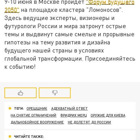
9-10 июня в Москве пройдёт
"Форум будущего
2050"
на площадке кластера "Ломоносов".
Здесь ведущие эксперты, визионеры и
футурологи России и мира затронут острые
темы и выдвинут самые смелые и прорывные
гипотезы на тему развития и дизайна
будущего нашей страны в условиях
глобальной трансформации. Присоединяйтесь
к событию!
ТЕГИ:
ОРЕШШНИК
АДЕКВАТНЫЙ ОТВЕТ
НА СНЯТИЕ ОГРАНИЧЕНИЙ
ФРИДРИХ МЕРЦ
ОРУЖИЕ ДЛЯ КИЕВА
ДАЛЬНОБОЙНОЕ ВООРУЖЕНИЕ
НЕ ДОЛЕТЯТ ДО РОССИИ
ЧИТАЙТЕ ТАКЖЕ: