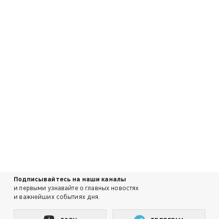
Подписывайтесь на наши каналы
и первыми узнавайте о главных новостях
и важнейших событиях дня.