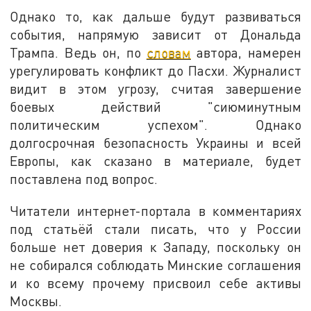
Однако то, как дальше будут развиваться
события, напрямую зависит от Дональда
Трампа. Ведь он, по
словам
автора, намерен
урегулировать конфликт до Пасхи. Журналист
видит в этом угрозу, считая завершение
боевых действий "сиюминутным
политическим успехом". Однако
долгосрочная безопасность Украины и всей
Европы, как сказано в материале, будет
поставлена под вопрос.
Читатели интернет-портала в комментариях
под статьёй стали писать, что у России
больше нет доверия к Западу, поскольку он
не собирался соблюдать Минские соглашения
и ко всему прочему присвоил себе активы
Москвы.