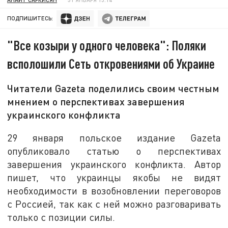
ПОДПИШИТЕСЬ:
"Все козыри у одного человека": Поляки
всполошили Сеть откровениями об Украине
Читатели Gazeta поделились своим честным
мнением о перспективах завершения
украинского конфликта
29 января польское издание Gazeta
опубликовало статью о перспективах
завершения украинского конфликта. Автор
пишет, что украинцы якобы не видят
необходимости в возобновлении переговоров
с Россией, так как с ней можно разговаривать
только с позиции силы.