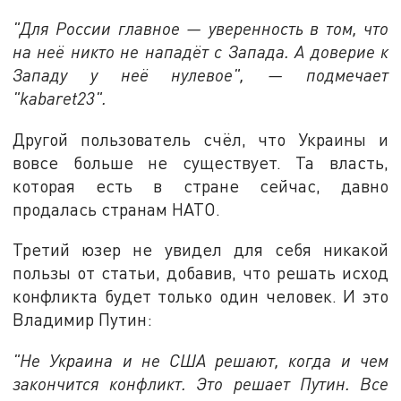
"Для России главное — уверенность в том, что
на неё никто не нападёт с Запада. А доверие к
Западу у неё нулевое", — подмечает
"kabaret23".
Другой пользователь счёл, что Украины и
вовсе больше не существует. Та власть,
которая есть в стране сейчас, давно
продалась странам НАТО.
Третий юзер не увидел для себя никакой
пользы от статьи, добавив, что решать исход
конфликта будет только один человек. И это
Владимир Путин:
"Не Украина и не США решают, когда и чем
закончится конфликт. Это решает Путин. Все