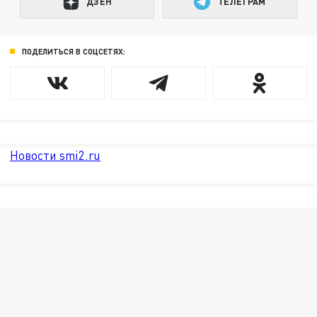
ДЗЕН
ТЕЛЕГРАМ
ПОДЕЛИТЬСЯ В СОЦСЕТЯХ:
Новости smi2.ru