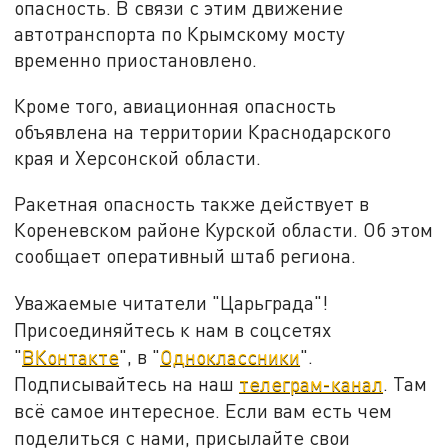
опасность. В связи с этим движение
автотранспорта по Крымскому мосту
временно приостановлено.
Кроме того, авиационная опасность
объявлена на территории Краснодарского
края и Херсонской области.
Ракетная опасность также действует в
Кореневском районе Курской области. Об этом
сообщает оперативный штаб региона.
Уважаемые читатели "Царьграда"!
Присоединяйтесь к нам в соцсетях
"
ВКонтакте
", в "
Одноклассники
".
Подписывайтесь на наш
телеграм-канал
. Там
всё самое интересное. Если вам есть чем
поделиться с нами, присылайте свои