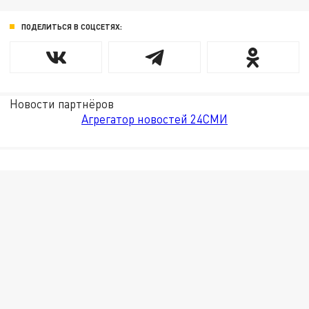
ПОДЕЛИТЬСЯ В СОЦСЕТЯХ:
Новости партнёров
Агрегатор новостей 24СМИ