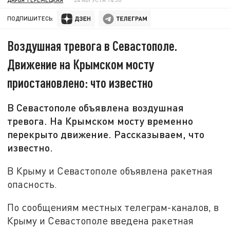
ПОДПИШИТЕСЬ:
Воздушная тревога в Севастополе.
Движение на Крымском мосту
приостановлено: что известно
В Севастополе объявлена воздушная
тревога. На Крымском мосту временно
перекрыто движение. Рассказываем, что
известно.
В Крыму и Севастополе объявлена ракетная
опасность.
По сообщениям местных телеграм-каналов, в
Крыму и Севастополе введена ракетная