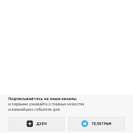
Подписывайтесь на наши каналы
и первыми узнавайте о главных новостях
и важнейших событиях дня.
ДЗЕН
ТЕЛЕГРАМ