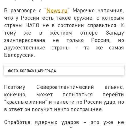
В разговоре с "
News.ru
" Марочко напомнил,
что у России есть такое оружие, с которым
страны НАТО не в состоянии справиться. К
тому же в жёстком отпоре Западу
заинтересована не только Россия, но
дружественные страны - та же самая
Белоруссия.
ФОТО: КОЛЛАЖ ЦАРЬГРАДА
Поэтому Североатлантический альянс,
конечно, может попытаться перейти
"красные линии" и нанести по России удар, но
в ответ он получит нечто пострашнее.
Отработка ядерных ударов – это уже не