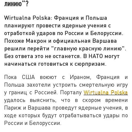
линию"?
Wirtualna Polska: Франция и Польша
планируют провести ядерные учения с
отработкой ударов по России и Белоруссии.
Похоже Макрон и официальная Варшава
решили перейти "главную красную линию".
Без ответа это не останется. В НАТО могут
начинаться готовиться к сюрпризам.
Пока США воюют с Ираном, Франция и
Польша захотели устроить смертельную игру
у границ с Россией. Порталу
Wirtualna Polska
удалось выяснить, что в скором времени
Париж и Варшава проведут ядерные учения, в
ходе которых будут отрабатываться удары по
России и Белоруссии.