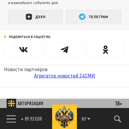
и важнейших событиях дня.
ДЗЕН
ТЕЛЕГРАМ
ПОДЕЛИТЬСЯ В СОЦСЕТЯХ:
Новости партнёров
Агрегатор новостей 24СМИ
18+
АВТОРИЗАЦИЯ
89.93 EUR
ЮГ