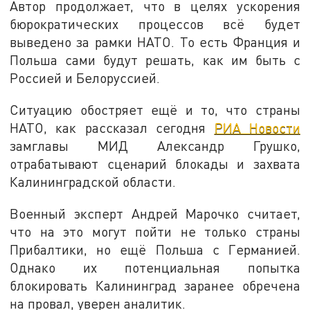
Автор продолжает, что в целях ускорения
бюрократических процессов всё будет
выведено за рамки НАТО. То есть Франция и
Польша сами будут решать, как им быть с
Россией и Белоруссией.
Ситуацию обостряет ещё и то, что страны
НАТО, как рассказал сегодня
РИА Новости
замглавы МИД Александр Грушко,
отрабатывают сценарий блокады и захвата
Калининградской области.
Военный эксперт Андрей Марочко считает,
что на это могут пойти не только страны
Прибалтики, но ещё Польша с Германией.
Однако их потенциальная попытка
блокировать Калининград заранее обречена
на провал, уверен аналитик.