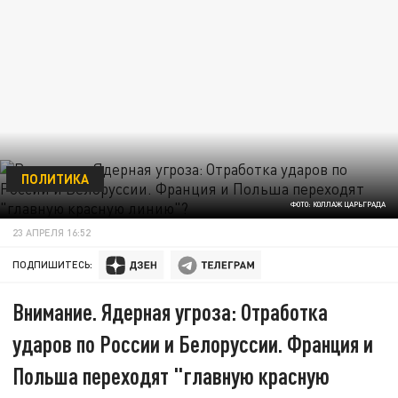
ПОЛИТИКА
ФОТО: КОЛЛАЖ ЦАРЬГРАДА
23 АПРЕЛЯ 16:52
ПОДПИШИТЕСЬ:
Внимание. Ядерная угроза: Отработка
ударов по России и Белоруссии. Франция и
Польша переходят "главную красную