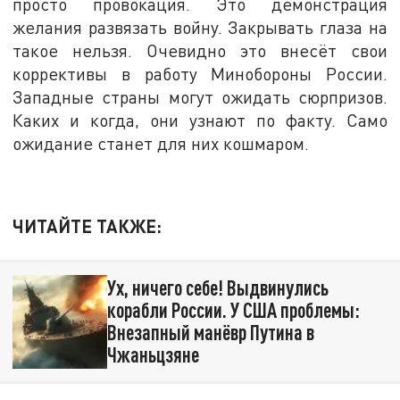
просто провокация. Это демонстрация
желания развязать войну. Закрывать глаза на
такое нельзя. Очевидно это внесёт свои
коррективы в работу Минобороны России.
Западные страны могут ожидать сюрпризов.
Каких и когда, они узнают по факту. Само
ожидание станет для них кошмаром.
ЧИТАЙТЕ ТАКЖЕ:
Ух, ничего себе! Выдвинулись
корабли России. У США проблемы:
Внезапный манёвр Путина в
Чжаньцзяне