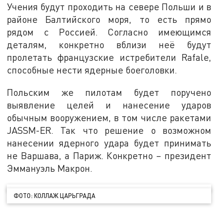
Учения будут проходить на севере Польши и в
районе Балтийского моря, то есть прямо
рядом с Россией. Согласно имеющимся
деталям, конкретно вблизи неё будут
пролетать французские истребители Rafale,
способные нести ядерные боеголовки.
Польским же пилотам будет поручено
выявление целей и нанесение ударов
обычным вооружением, в том числе ракетами
JASSM-ER. Так что решение о возможном
нанесении ядерного удара будет принимать
не Варшава, а Париж. Конкретно – президент
Эммануэль Макрон.
ФОТО: КОЛЛАЖ ЦАРЬГРАДА