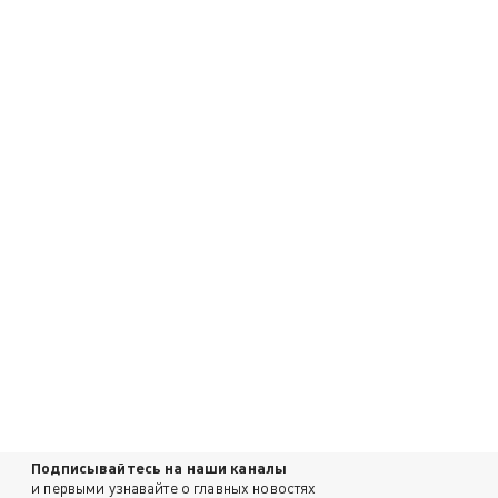
Подписывайтесь на наши каналы
и первыми узнавайте о главных новостях