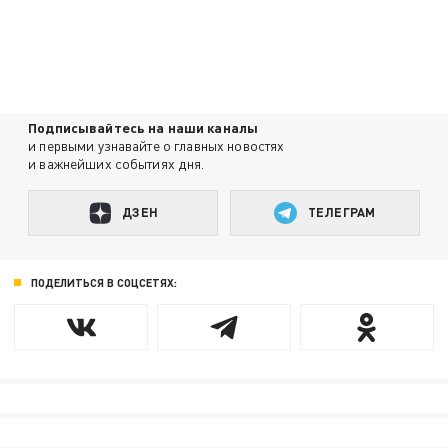
Подписывайтесь на наши каналы
и первыми узнавайте о главных новостях
и важнейших событиях дня.
ДЗЕН
ТЕЛЕГРАМ
ПОДЕЛИТЬСЯ В СОЦСЕТЯХ: