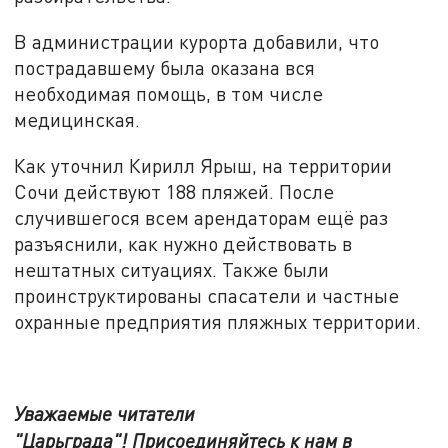
В администрации курорта добавили, что
пострадавшему была оказана вся
необходимая помощь, в том числе
медицинская.
Как уточнил Кирилл Ярыш, на территории
Сочи действуют 188 пляжей. После
случившегося всем арендаторам ещё раз
разъяснили, как нужно действовать в
нештатных ситуациях. Также были
проинструктированы спасатели и частные
охранные предприятия пляжных территории.
Уважаемые читатели
"Царьграда"!
Присоединяйтесь к нам в