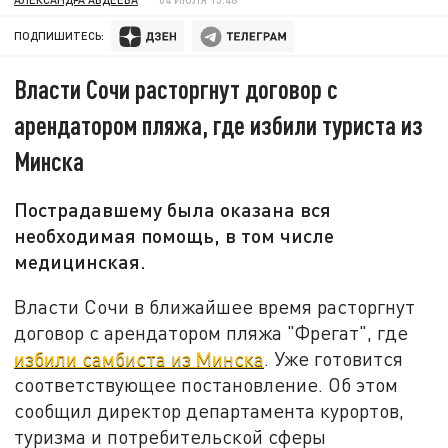
ПОДПИШИТЕСЬ:
Власти Сочи расторгнут договор с
арендатором пляжа, где избили туриста из
Минска
Пострадавшему была оказана вся
необходимая помощь, в том числе
медицинская.
Власти Сочи в ближайшее время расторгнут
договор с арендатором пляжа "Фрегат", где
избили самбиста из Минска
. Уже готовится
соответствующее постановление. Об этом
сообщил директор департамента курортов,
туризма и потребительской сферы