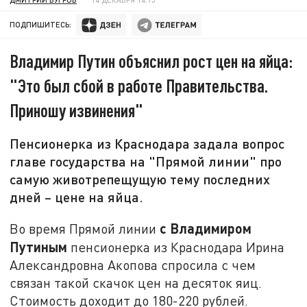
ПОДПИШИТЕСЬ:
Владимир Путин объяснил рост цен на яйца:
"Это был сбой в работе Правительства.
Приношу извинения"
Пенсионерка из Краснодара задала вопрос
главе государства на "Прямой линии" про
самую животрепещущую тему последних
дней – цене на яйца.
с Владимиром
Во время Прямой линии
Путиным
пенсионерка из Краснодара Ирина
Александровна Акопова спросила с чем
связан такой скачок цен на десяток яиц.
Стоимость доходит до 180-220 рублей.