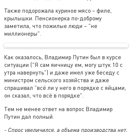
Также подорожала куриное мясо – филе,
крылышки. Пенсионерка по-доброму
заметила, что пожилые люди – "не
миллионеры".
Как оказалось, Владимир Путин был в курсе
ситуации ("Я сам яичницу ем, могу штук 10 с
утра навернуть") и даже имел уже беседу с
министром сельского хозяйства и даже
спрашивал "всё ли у него в порядке с яйцами,
он сказал, что всё в порядке".
Тем не менее ответ на вопрос Владимир
Путин дал полный.
- Спрос увеличился, а объема производства нет.