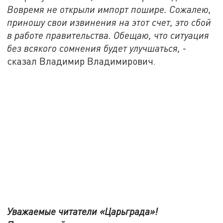
Вовремя не открыли импорт пошире. Сожалею,
приношу свои извинения на этот счет, это сбой
в работе правительства. Обещаю, что ситуация
без всякого сомнения будет улучшаться,
-
сказал Владимир Владимирович.
Уважаемые читатели «Царьграда»!