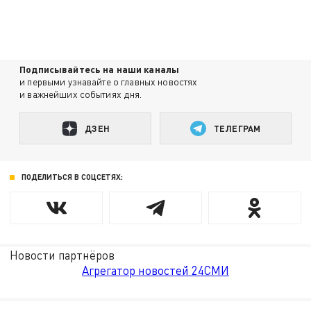
Подписывайтесь на наши каналы
и первыми узнавайте о главных новостях
и важнейших событиях дня.
ДЗЕН
ТЕЛЕГРАМ
ПОДЕЛИТЬСЯ В СОЦСЕТЯХ:
Новости партнёров
Агрегатор новостей 24СМИ