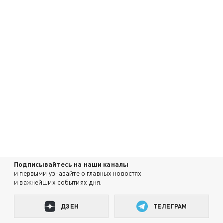
Подписывайтесь на наши каналы
и первыми узнавайте о главных новостях
и важнейших событиях дня.
ДЗЕН
ТЕЛЕГРАМ