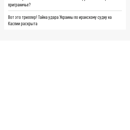
приграничье?
Вот это триллер! Тайна удара Украины по иранскому судну на
Каспии раскрыта