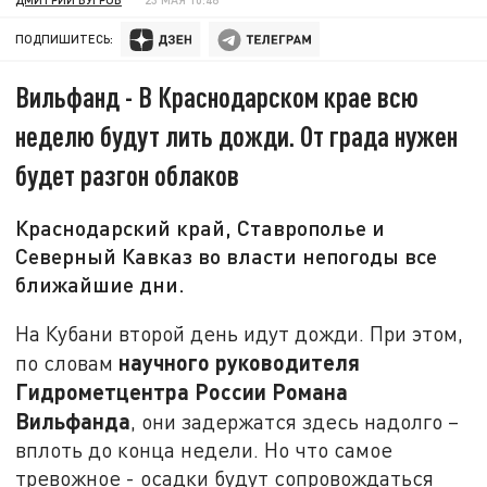
ПОДПИШИТЕСЬ:
Вильфанд - В Краснодарском крае всю
неделю будут лить дожди. От града нужен
будет разгон облаков
Краснодарский край, Ставрополье и
Северный Кавказ во власти непогоды все
ближайшие дни.
На Кубани второй день идут дожди. При этом,
научного руководителя
по словам
Гидрометцентра России Романа
Вильфанда
, они задержатся здесь надолго –
вплоть до конца недели. Но что самое
тревожное - осадки будут сопровождаться