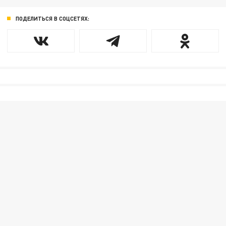
ПОДЕЛИТЬСЯ В СОЦСЕТЯХ: