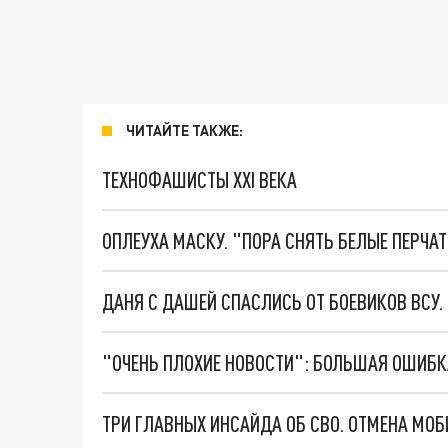
ЧИТАЙТЕ ТАКЖЕ:
ТЕХНОФАШИСТЫ XXI ВЕКА
ОПЛЕУХА МАСКУ. "ПОРА СНЯТЬ БЕЛЫЕ ПЕРЧА
ДАНЯ С ДАШЕЙ СПАСЛИСЬ ОТ БОЕВИКОВ ВСУ