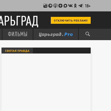
18+
АРЬГРАД
ОТКЛЮЧИТЬ РЕКЛАМУ
ФИЛЬМЫ
СВЯТАЯ ПРАВДА