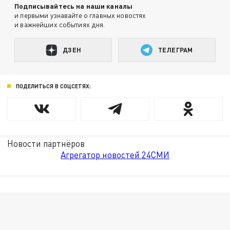
Подписывайтесь на наши каналы
и первыми узнавайте о главных новостях
и важнейших событиях дня.
ДЗЕН
ТЕЛЕГРАМ
ПОДЕЛИТЬСЯ В СОЦСЕТЯХ:
Новости партнёров
Агрегатор новостей 24СМИ