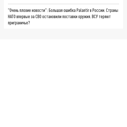
"Очень плохие новости": Большая ошибка Palantir в России. Страны
НАТО впервые за СВО остановили поставки оружия. ВСУ теряют
приграничье?