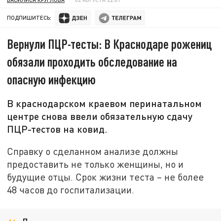
ПОДПИШИТЕСЬ:
Вернули ПЦР-тесты: В Краснодаре рожениц
обязали проходить обследование на
опасную инфекцию
В краснодарском краевом перинатальном
центре снова ввели обязательную сдачу
ПЦР-тестов на ковид.
Справку о сделанном анализе должны
предоставить не только женщины, но и
будущие отцы. Срок жизни теста – не более
48 часов до госпитализации.