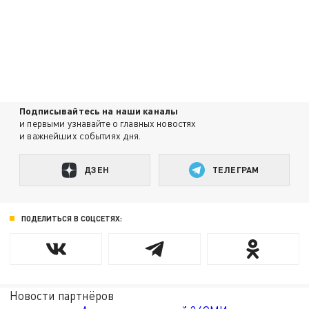
Подписывайтесь на наши каналы
и первыми узнавайте о главных новостях
и важнейших событиях дня.
ДЗЕН
ТЕЛЕГРАМ
ПОДЕЛИТЬСЯ В СОЦСЕТЯХ:
Новости партнёров