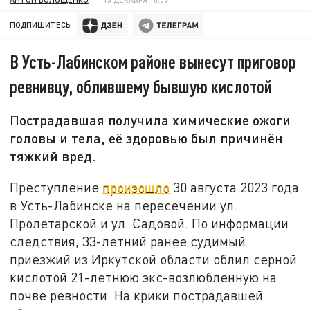
ПОДПИШИТЕСЬ:
В Усть-Лабинском районе вынесут приговор
ревнивцу, облившему бывшую кислотой
Пострадавшая получила химические ожоги
головы и тела, её здоровью был причинён
тяжкий вред.
Преступление
произошло
30 августа 2023 года
в Усть-Лабинске на пересечении ул.
Пролетарской и ул. Садовой. По информации
следствия, 33-летний ранее судимый
приезжий из Иркутской области облил серной
кислотой 21-летнюю экс-возлюбленную на
почве ревности. На крики пострадавшей