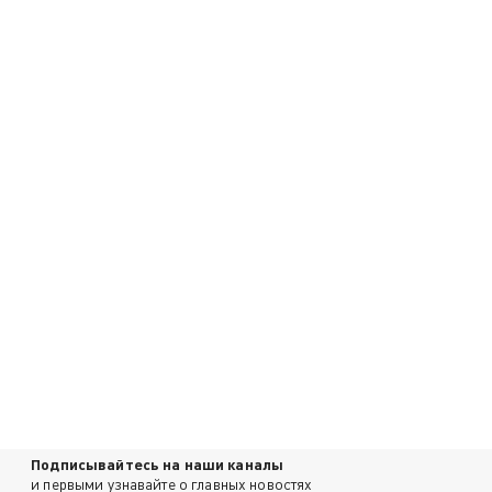
Подписывайтесь на наши каналы
и первыми узнавайте о главных новостях