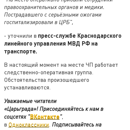
правоохранительных органов и медики.
Пострадавшего с серьёзными ожогами
госпитализировали в ЦРБ",
пресс-службе Краснодарского
- уточнили в
линейного управления МВД РФ на
транспорте.
В настоящий момент на месте ЧП работает
следственно-оперативная группа.
Обстоятельства произошедшего
устанавливаются.
Уважаемые читатели
«Царьграда»!
Присоединяйтесь к нам в
ВКонтакте
соцсетях
"
"
,
в
Одноклассники
.
Подписывайтесь на