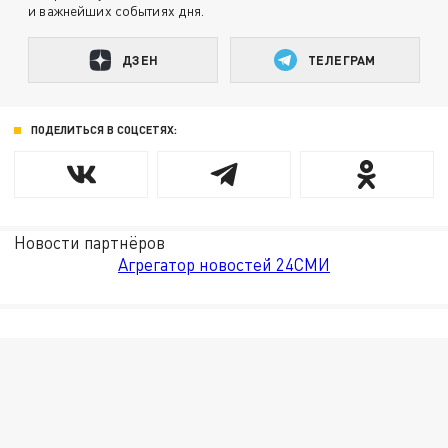
и важнейших событиях дня.
ДЗЕН
ТЕЛЕГРАМ
ПОДЕЛИТЬСЯ В СОЦСЕТЯХ:
Новости партнёров
Агрегатор новостей 24СМИ