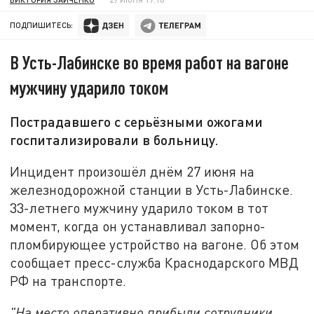
ПОДПИШИТЕСЬ:
В Усть-Лабинске во время работ на вагоне
мужчину ударило током
Пострадавшего с серьёзными ожогами
госпитализировали в больницу.
Инцидент произошёл днём 27 июня на
железнодорожной станции в Усть-Лабинске.
33-летнего мужчину ударило током в тот
момент, когда он устанавливал запорно-
пломбирующее устройство на вагоне. Об этом
сообщает пресс-служба Краснодарского МВД
РФ на транспорте.
"На место оперативно прибыли сотрудники