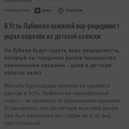
ПОДПИШИТЕСЬ:
В Усть-Лабинске пожилой вор-рецидивист
украл кошелёк из детской коляски
На Кубани будут судить вора-рецидивиста,
который на городском рынке промышлял
карманными кражами - даже в детскую
коляску залез.
Житель Краснодара приехал из краевого
центра в Усть-Лабинск на своеобразный
«чёс» - он занимается карманными кражами.
Установлено, что 64-летний мужчина ранее
уже был несколько раз судим за этот вид
преступлений.