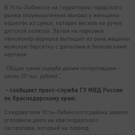
В Усть-Лабинске на территории городского
рынка злоумышленник выкрал у женщины
кошелёк из сумки, которая висела на ручке
детской коляски. Затем на парковке
пенсионер-воришка вытащил из окна машины
мужскую барсетку с деньгами и банковскими
картами.
"Общая сумма ущерба двоим потерпевшим -
около 20 тыс. рублей",
- сообщает пресс-служба ГУ МВД России
по Краснодарскому краю.
Следователи Усть-Лабинского района завели
уголовное дело на краснодарского
гастролёра, который на период