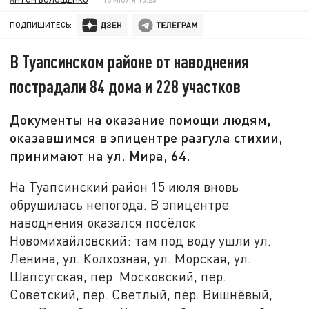
ПОДПИШИТЕСЬ:
В Туапсинском районе от наводнения
пострадали 84 дома и 228 участков
Документы на оказание помощи людям,
оказавшимся в эпицентре разгула стихии,
принимают на ул. Мира, 64.
На Туапсинский район 15 июля вновь
обрушилась непогода. В эпицентре
наводнения оказался посёлок
Новомихайловский: там под воду ушли ул.
Ленина, ул. Колхозная, ул. Морская, ул.
Шапсугская, пер. Московский, пер.
Советский, пер. Светлый, пер. Вишнёвый,