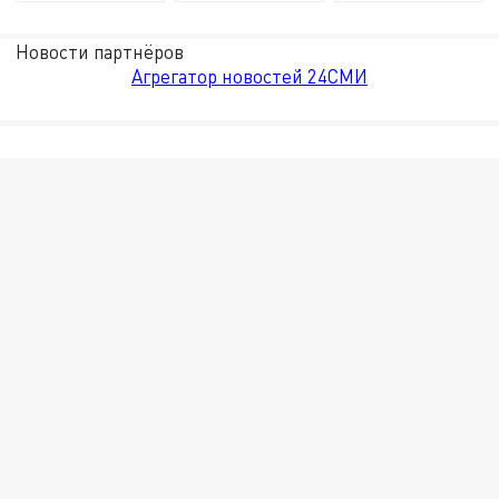
Новости партнёров
Агрегатор новостей 24СМИ