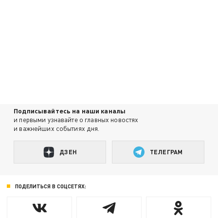
Подписывайтесь на наши каналы
и первыми узнавайте о главных новостях
и важнейших событиях дня.
ДЗЕН
ТЕЛЕГРАМ
ПОДЕЛИТЬСЯ В СОЦСЕТЯХ: