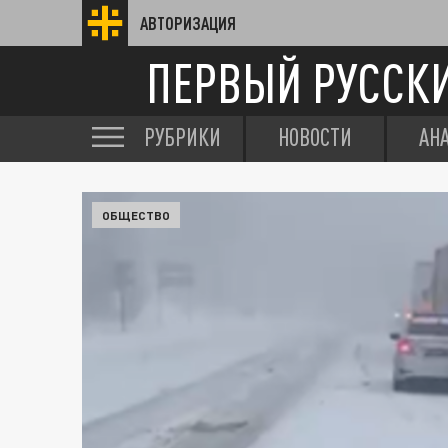
АВТОРИЗАЦИЯ
ПЕРВЫЙ РУССК
РУБРИКИ
НОВОСТИ
АН
ОБЩЕСТВО