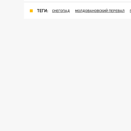
ТЕГИ:
СНЕГОПАД
МОЛДОВАНОВСКИЙ ПЕРЕВАЛ