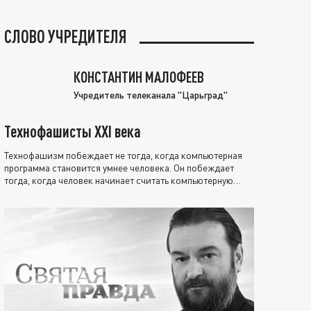
СЛОВО УЧРЕДИТЕЛЯ
КОНСТАНТИН МАЛОФЕЕВ
Учредитель телеканала "Царьград"
Технофашисты XXI века
Технофашизм побеждает не тогда, когда компьютерная
программа становится умнее человека. Он побеждает
тогда, когда человек начинает считать компьютерную
программу нравственно выше себя.