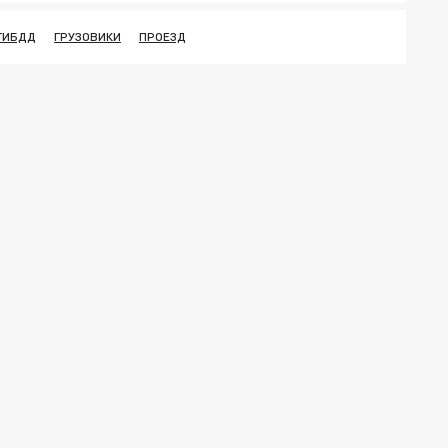
ГИБДД
ГРУЗОВИКИ
ПРОЕЗД