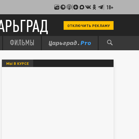
18+
АРЬГРАД
ОТКЛЮЧИТЬ РЕКЛАМУ
ФИЛЬМЫ
МЫ В КУРСЕ