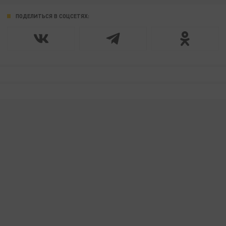
ПОДЕЛИТЬСЯ В СОЦСЕТЯХ: