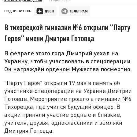
ПОДПИШИТЕСЬ:
В тихорецкой гимназии №6 открыли "Парту
Героя" имени Дмитрия Готовца
В феврале этого года Дмитрий уехал на
Украину, чтобы участвовать в спецоперации.
Он награждён орденом Мужества посмертно.
"Парту Героя" открыли 19 мая в память об
участнике спецоперации на Украине Дмитрии
Готовце. Мероприятие прошло в гимназии №6
Тихорецка, где учился будущий офицер. В
акции приняли участие родные и близкие,
учителя, друзья, одноклассники и земляки
Дмитрия Готовца.