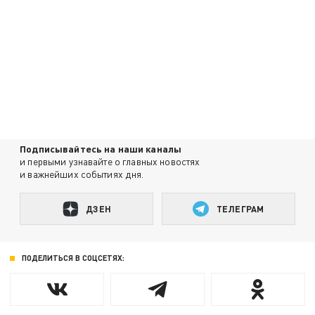
Подписывайтесь на наши каналы
и первыми узнавайте о главных новостях
и важнейших событиях дня.
ДЗЕН
ТЕЛЕГРАМ
ПОДЕЛИТЬСЯ В СОЦСЕТЯХ: