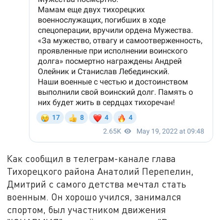
Как сообщил в телеграм-канале глава
Тихорецкого района Анатолий Перепелин,
Дмитрий с самого детства мечтал стать
военным. Он хорошо учился, занимался
спортом, был участником движения