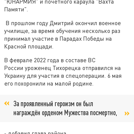
"ЮНАРМИЯ" и почётного караула "Вахта
Памяти".
В прошлом году Дмитрий окончил военное
училище, за время обучения несколько раз
принимал участие в Парадах Победы на
Красной площади.
В феврале 2022 года в составе ВС
России уроженец Тихорецка отправился на
Украину для участия в спецоперации. 6 мая
его похоронили на малой родине.
За проявленный героизм он был
награждён орденом Мужества посмертно,
- добавил глава района.