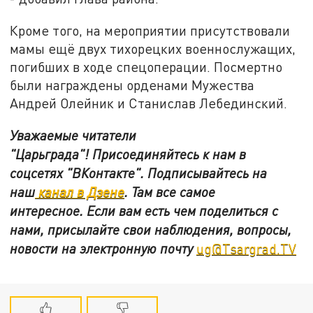
Кроме того, на мероприятии присутствовали
мамы ещё двух тихорецких военнослужащих,
погибших в ходе спецоперации. Посмертно
были награждены орденами Мужества
Андрей Олейник и Станислав Лебединский.
Уважаемые читатели
"Царьграда"!
Присоединяйтесь к нам в
соцсетях
"ВКонтакте"
.
Подписывайтесь на
наш
канал в Дзене
. Там все самое
интересное. Если вам есть чем поделиться с
нами, присылайте свои наблюдения, вопросы,
новости на электронную почту
ug@Tsargrad.TV