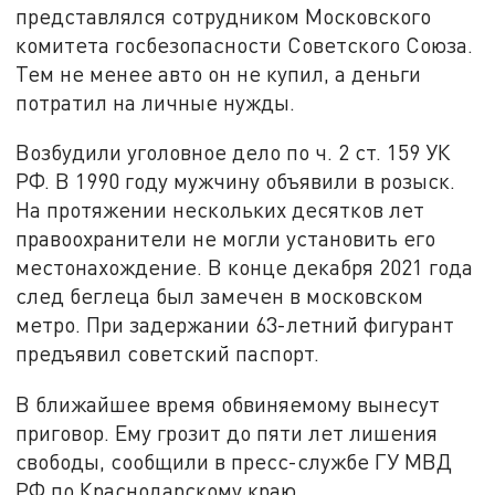
представлялся сотрудником Московского
комитета госбезопасности Советского Союза.
Тем не менее авто он не купил, а деньги
потратил на личные нужды.
Возбудили уголовное дело по ч. 2 ст. 159 УК
РФ. В 1990 году мужчину объявили в розыск.
На протяжении нескольких десятков лет
правоохранители не могли установить его
местонахождение. В конце декабря 2021 года
след беглеца был замечен в московском
метро. При задержании 63-летний фигурант
предъявил советский паспорт.
В ближайшее время обвиняемому вынесут
приговор. Ему грозит до пяти лет лишения
свободы, сообщили в пресс-службе ГУ МВД
РФ по Краснодарскому краю.