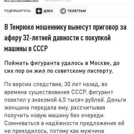
ПОДПИШИТЕСЬ:
В Темрюке мошеннику вынесут приговор за
аферу 32-летней давности с покупкой
машины в СССР
Поймать фигуранта удалось в Москве, до
сих пор он жил по советскому паспорту.
По версии следствия, 30 лет назад, во
времена существования СССР, фигурант
похитил у знакомой 6,5 тысяч рублей. Деньги
женщина передала ему, рассчитывая
получить новую машину без очереди.
Сомневаться в надёжности предложения ей
не приходилось, потому как мужчина