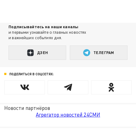
Подписывайтесь на наши каналы
и первыми узнавайте о главных новостях
и важнейших событиях дня.
ДЗЕН
ТЕЛЕГРАМ
ПОДЕЛИТЬСЯ В СОЦСЕТЯХ:
Новости партнёров
Агрегатор новостей 24СМИ