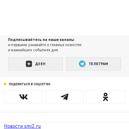
Подписывайтесь на наши каналы
и первыми узнавайте о главных новостях
и важнейших событиях дня.
ДЗЕН
ТЕЛЕГРАМ
ПОДЕЛИТЬСЯ В СОЦСЕТЯХ:
Новости smi2.ru