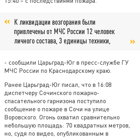
15:40 – с последствиями пожара.
К ликвидации возгорания были
привлечены от МЧС России 12 человек
личного состава, 3 единицы техники,
- сообщили Царьград-Юг в пресс-службе ГУ
МЧС России по Краснодарскому краю.
Ранее Царьград-Юг писал, что в 16:08
диспетчеру Сочинского пожарно-
спасательного гарнизона поступило
сообщение о пожаре в Сочи на улице
Воровского. Огонь охватил сравнительно
небольшую площадь: 70 квадратных метров,
но, судя по видео, опубликованным в