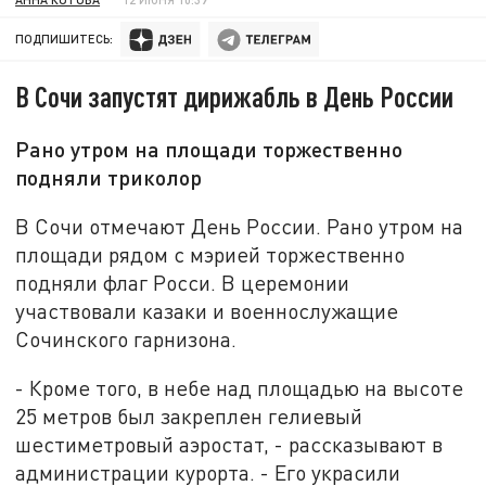
ПОДПИШИТЕСЬ:
В Сочи запустят дирижабль в День России
Рано утром на площади торжественно
подняли триколор
В Сочи отмечают День России. Рано утром на
площади рядом с мэрией торжественно
подняли флаг Росси. В церемонии
участвовали казаки и военнослужащие
Сочинского гарнизона.
- Кроме того, в небе над площадью на высоте
25 метров был закреплен гелиевый
шестиметровый аэростат, - рассказывают в
администрации курорта. - Его украсили