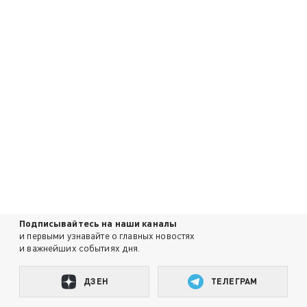
Подписывайтесь на наши каналы
и первыми узнавайте о главных новостях
и важнейших событиях дня.
ДЗЕН
ТЕЛЕГРАМ