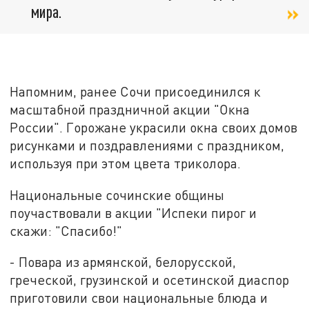
мира.
Напомним, ранее Сочи присоединился к
масштабной праздничной акции "Окна
России". Горожане украсили окна своих домов
рисунками и поздравлениями с праздником,
используя при этом цвета триколора.
Национальные сочинские общины
поучаствовали в акции "Испеки пирог и
скажи: "Спасибо!"
- Повара из армянской, белорусской,
греческой, грузинской и осетинской диаспор
приготовили свои национальные блюда и