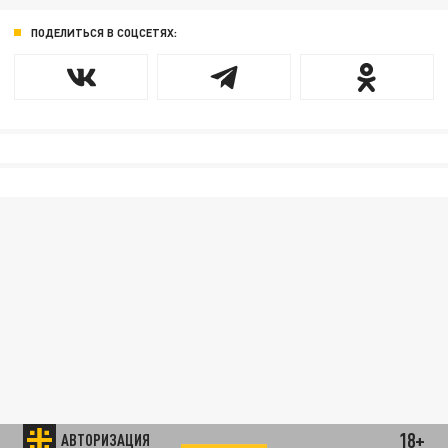
ПОДЕЛИТЬСЯ В СОЦСЕТЯХ:
18+
АВТОРИЗАЦИЯ