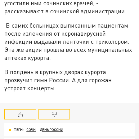
угостили ими сочинских врачей, -
рассказывают в сочинской администрации.
В самих больницах выписанным пациентам
после излечения от коронавирусной
инфекции выдавали ленточки с триколором.
Эта же акция прошла во всех муниципальных
аптеках курорта.
В полдень в крупных дворах курорта
прозвучит гимн России. А для горожан
устроят концерты.
ТЕГИ:
СОЧИ
ДЕНЬ РОССИИ