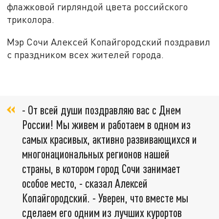
флажковой гирляндой цвета российского
триколора.
Мэр Сочи Алексей Копайгородский поздравил
с праздником всех жителей города.
- От всей души поздравляю вас с Днем
России! Мы живем и работаем в одном из
самых красивых, активно развивающихся и
многонациональных регионов нашей
страны, в котором город Сочи занимает
особое место, - сказал Алексей
Копайгородский. - Уверен, что вместе мы
сделаем его одним из лучших курортов