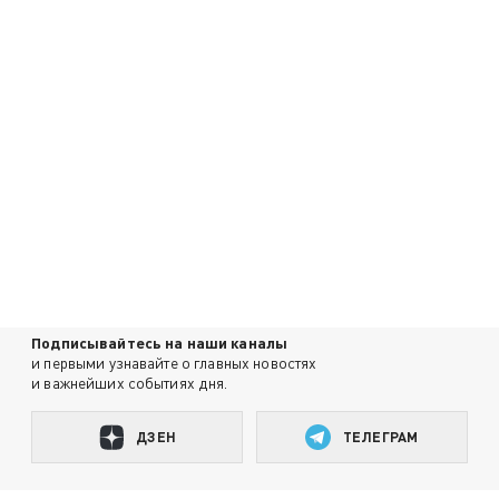
Подписывайтесь на наши каналы
и первыми узнавайте о главных новостях
и важнейших событиях дня.
ДЗЕН
ТЕЛЕГРАМ