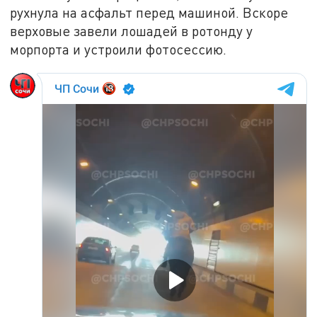
рухнула на асфальт перед машиной. Вскоре
верховые завели лошадей в ротонду у
морпорта и устроили фотосессию.