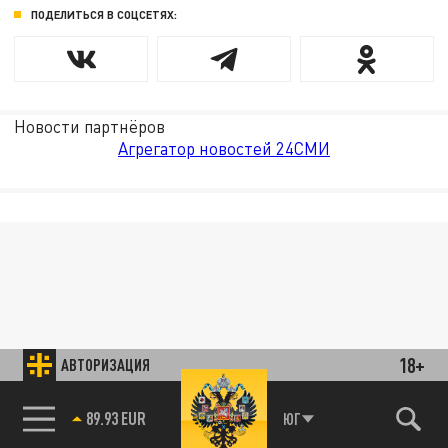
ПОДЕЛИТЬСЯ В СОЦСЕТЯХ:
Новости партнёров
Агрегатор новостей 24СМИ
18+
АВТОРИЗАЦИЯ
85.64 BRENT
ЮГ
89.93 EUR