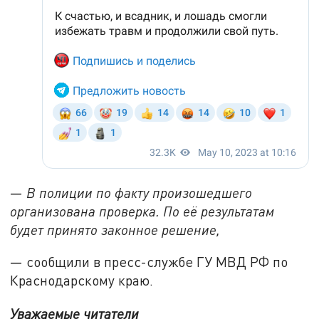
—
В полиции по факту произошедшего
организована проверка. По её результатам
будет принято законное решение,
—
сообщили в пресс-службе ГУ МВД РФ по
Краснодарскому краю.
Уважаемые читатели