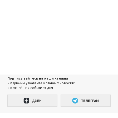
Подписывайтесь на наши каналы
и первыми узнавайте о главных новостях
и важнейших событиях дня.
ДЗЕН
ТЕЛЕГРАМ