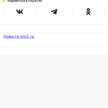
ПОДЕЛИТЬСЯ В СОЦСЕТЯХ:
Новости smi2.ru