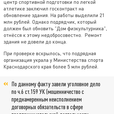
центр спортивной подготовки по легкой
атлетике заключил госконтракт на
обновление здания. На работы выделили 21
млн рублей. Однако подрядчик, который
должен был обновить "Дом физкультурника",
отнёсся к этому недобросовестно. Ремонт
здания не довели до конца.
При проверке вскрылось, что подрядная
организация украла у Министерства спорта
Краснодарского края более 5 млн рублей.
По данному факту завели уголовное дело
по ч.6 ст.159 УК (мошенничество с
преднамеренным неисполнением
договорных обязательств в сфере