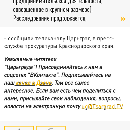
предпринимательской деятельности,
совершенное в крупном размере).
Расследование продолжается,
- сообщили телеканалу Царьград в пресс-
службе прокуратуры Краснодарского края.
Уважаемые читатели
"Царьграда"!
Присоединяйтесь к нам в
соцсетях
"ВКонтакте"
.
Подписывайтесь на
наш
канал в Дзене
. Там все самое
интересное. Если вам есть чем поделиться с
нами, присылайте свои наблюдения, вопросы,
новости на электронную почту
ug@Tsargrad.TV