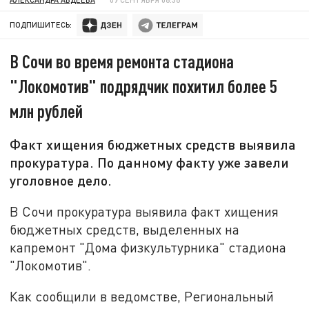
ПОДПИШИТЕСЬ:
В Сочи во время ремонта стадиона
"Локомотив" подрядчик похитил более 5
млн рублей
Факт хищения бюджетных средств выявила
прокуратура. По данному факту уже завели
уголовное дело.
В Сочи прокуратура выявила факт хищения
бюджетных средств, выделенных на
капремонт "Дома физкультурника" стадиона
"Локомотив".
Как сообщили в ведомстве, Региональный