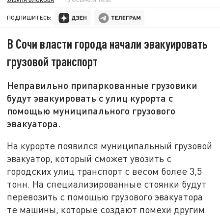
ПОДПИШИТЕСЬ:
В Сочи власти города начали эвакуировать
грузовой транспорт
Неправильно припаркованные грузовики
будут эвакуировать с улиц курорта с
помощью муниципального грузового
эвакуатора.
На курорте появился муниципальный грузовой
эвакуатор, который сможет увозить с
городских улиц транспорт с весом более 3,5
тонн. На специализированные стоянки будут
перевозить с помощью грузового эвакуатора
те машины, которые создают помехи другим