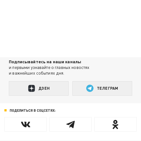
Подписывайтесь на наши каналы
и первыми узнавайте о главных новостях
и важнейших событиях дня.
ДЗЕН
ТЕЛЕГРАМ
ПОДЕЛИТЬСЯ В СОЦСЕТЯХ: