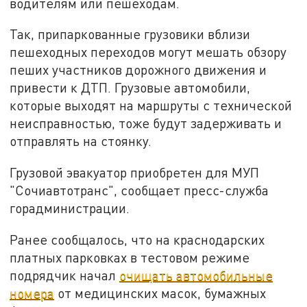
водителям или пешеходам.
Так, припаркованные грузовики вблизи
пешеходных переходов могут мешать обзору
пеших участников дорожного движения и
привести к ДТП. Грузовые автомобили,
которые выходят на маршруты с технической
неисправностью, тоже будут задерживать и
отправлять на стоянку.
Грузовой эвакуатор приобретен для МУП
"Сочиавтотранс", сообщает пресс-служба
горадминистрации.
Ранее сообщалось, что на краснодарских
платных парковках в тестовом режиме
подрядчик начал
очищать автомобильные
номера
от медицинских масок, бумажных