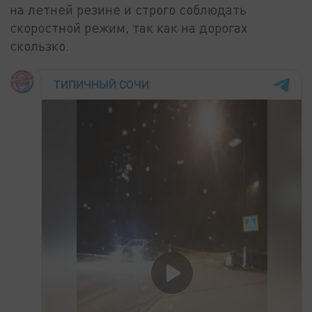
на летней резине и строго соблюдать
скоростной режим, так как на дорогах
скользко.