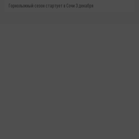
Горнолыжный сезон стартует в Сочи 3 декабря