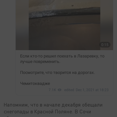
Напомним, что в начале декабря обещали
снегопады в Красной Поляне. В Сочи