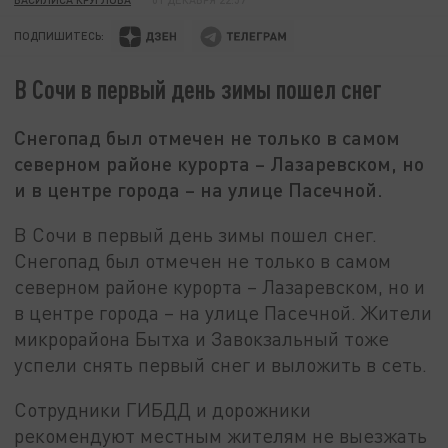
ПОДПИШИТЕСЬ:
В Сочи в первый день зимы пошел снег
Снегопад был отмечен не только в самом
северном районе курорта – Лазаревском, но
и в центре города – на улице Пасечной.
В Сочи в первый день зимы пошел снег.
Снегопад был отмечен не только в самом
северном районе курорта – Лазаревском, но и
в центре города – на улице Пасечной. Жители
микрорайона Бытха и Завокзальный тоже
успели снять первый снег и выложить в сеть.
Сотрудники ГИБДД и дорожники
рекомендуют местным жителям не выезжать