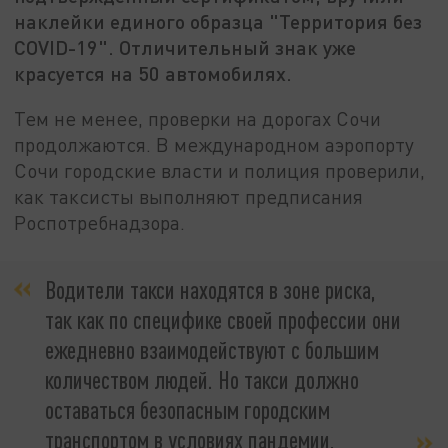
наклейки единого образца "Территория без
COVID-19". Отличительный знак уже
красуется на 50 автомобилях.
Тем не менее, проверки на дорогах Сочи
продолжаются. В международном аэропорту
Сочи городские власти и полиция проверили,
как таксисты выполняют предписания
Роспотребнадзора.
Водители такси находятся в зоне риска,
так как по специфике своей профессии они
ежедневно взаимодействуют с большим
количеством людей. Но такси должно
оставаться безопасным городским
транспортом в условиях пандемии,