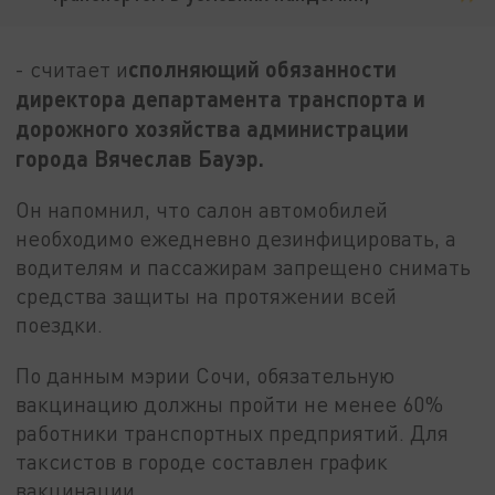
сполняющий обязанности
- считает и
директора департамента транспорта и
дорожного хозяйства администрации
города Вячеслав Бауэр.
Он напомнил, что салон автомобилей
необходимо ежедневно дезинфицировать, а
водителям и пассажирам запрещено снимать
средства защиты на протяжении всей
поездки.
По данным мэрии Сочи, обязательную
вакцинацию должны пройти не менее 60%
работники транспортных предприятий. Для
таксистов в городе составлен график
вакцинации.