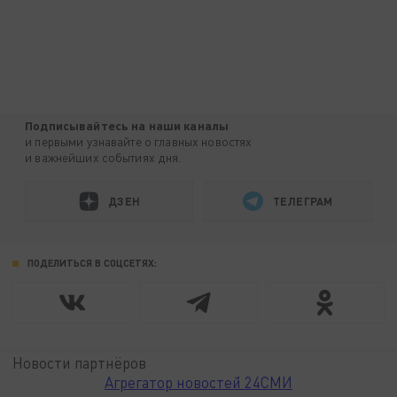
Подписывайтесь на наши каналы
и первыми узнавайте о главных новостях
и важнейших событиях дня.
ДЗЕН
ТЕЛЕГРАМ
ПОДЕЛИТЬСЯ В СОЦСЕТЯХ:
Новости партнёров
Агрегатор новостей 24СМИ