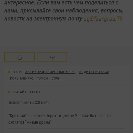
интересное. Если вам есть чем поделиться с
нами, присылайте свои наблюдения, вопросы,
новости на электронную почту
ug@Tsargrad.TV
ТЕГИ:
АНТИКОРОНАВИРУСНЫЕ МЕРЫ
ВОДИТЕЛИ ТАКСИ
КОРОНАВИРУС
ТАКСИ
СОЧИ
ЧИТАЙТЕ ТАКЖЕ:
Технофашисты XXI века
"Кротами" были все? Теракт в центре Москвы: На генералов
охотятся "живые дроны"