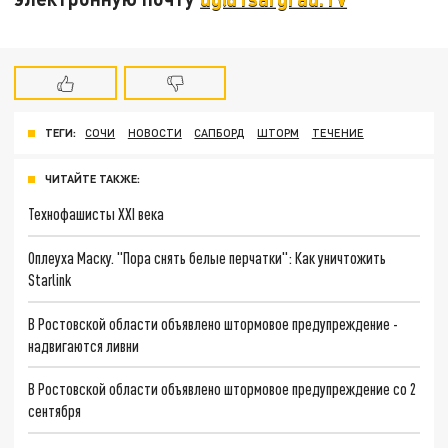
ТЕГИ:
СОЧИ
НОВОСТИ
САПБОРД
ШТОРМ
ТЕЧЕНИЕ
ЧИТАЙТЕ ТАКЖЕ:
Технофашисты XXI века
Оплеуха Маску. "Пора снять белые перчатки": Как уничтожить
Starlink
В Ростовской области объявлено штормовое предупреждение -
надвигаются ливни
В Ростовской области объявлено штормовое предупреждение со 2
сентября