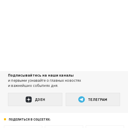
Подписывайтесь на наши каналы
и первыми узнавайте о главных новостях
и важнейших событиях дня.
ДЗЕН
ТЕЛЕГРАМ
ПОДЕЛИТЬСЯ В СОЦСЕТЯХ: