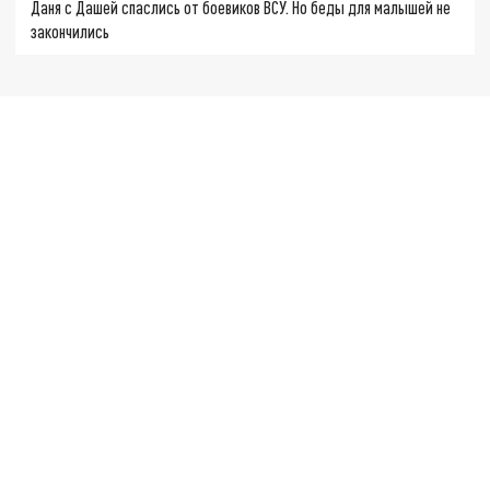
Даня с Дашей спаслись от боевиков ВСУ. Но беды для малышей не
закончились