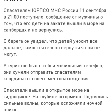
Спасателям ЮРПСО МЧС России 11 сентября
в 21:00 поступило
сообщение от мужчины о
том, что его дети на закате вышли в море на
сапбордах и не вернулись.
С берега он увидел, что детей уносит все
дальше, самостоятельно вернуться они не
могут.
У туристов был с собой мобильный телефон,
они сумели отправить спасателям
координаты своего местонахождения.
Спасатели вышли в открытое море на
гидроцикле. На глубине штормило. Поднялись
сильные волны, которые осложняли ночной
поиск.