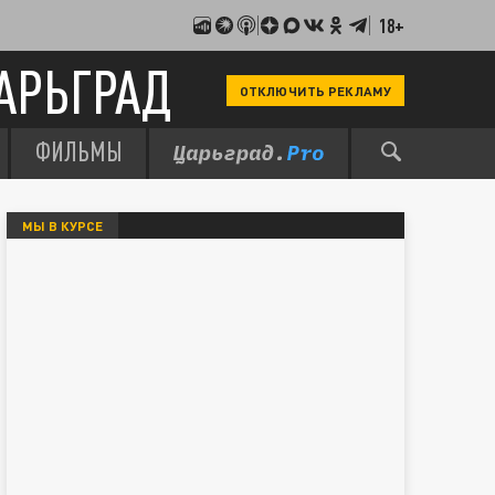
18+
АРЬГРАД
ОТКЛЮЧИТЬ РЕКЛАМУ
ФИЛЬМЫ
МЫ В КУРСЕ