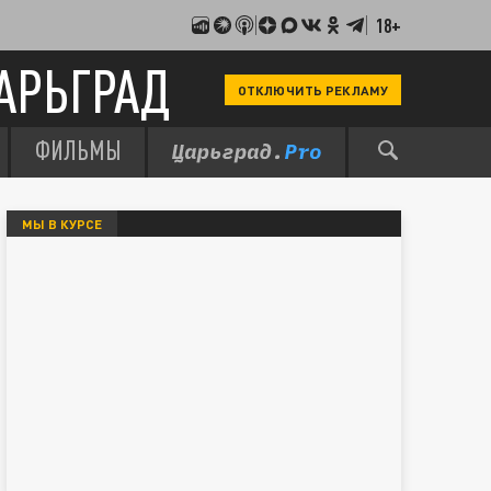
18+
АРЬГРАД
ОТКЛЮЧИТЬ РЕКЛАМУ
ФИЛЬМЫ
МЫ В КУРСЕ