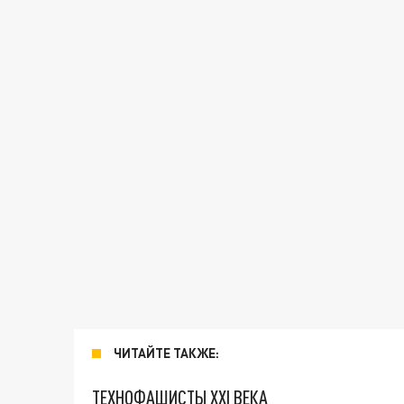
ЧИТАЙТЕ ТАКЖЕ:
ТЕХНОФАШИСТЫ XXI ВЕКА