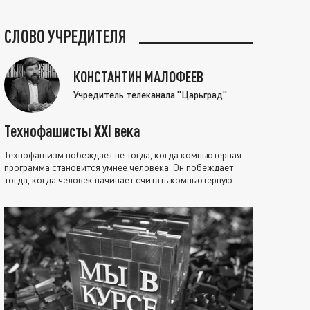
СЛОВО УЧРЕДИТЕЛЯ
КОНСТАНТИН МАЛОФЕЕВ
Учредитель телеканала "Царьград"
Технофашисты XXI века
Технофашизм побеждает не тогда, когда компьютерная
программа становится умнее человека. Он побеждает
тогда, когда человек начинает считать компьютерную
программу нравственно выше себя.