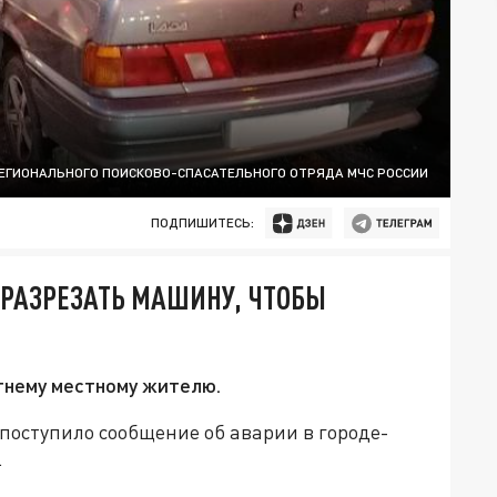
ЕГИОНАЛЬНОГО ПОИСКОВО-СПАСАТЕЛЬНОГО ОТРЯДА МЧС РОССИИ
ПОДПИШИТЕСЬ:
РАЗРЕЗАТЬ МАШИНУ, ЧТОБЫ
тнему местному жителю.
 поступило сообщение об аварии в городе-
.