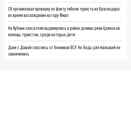
СК организовал проверку по факту гибели туриста из Краснодара
во время восхождения на гору Фишт
На Кубани спасатели выдвинулись в район долины реки Цахвоа на
помощь туристам, среди которых дети
Даня с Дашей спаслись от боевиков ВСУ. Но беды для малышей не
закончились