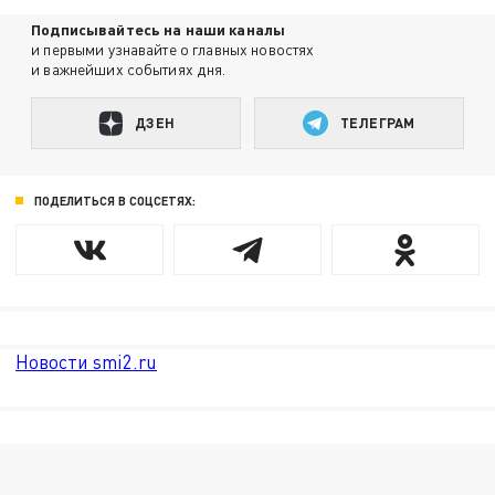
Подписывайтесь на наши каналы
и первыми узнавайте о главных новостях
и важнейших событиях дня.
ДЗЕН
ТЕЛЕГРАМ
ПОДЕЛИТЬСЯ В СОЦСЕТЯХ:
Новости smi2.ru