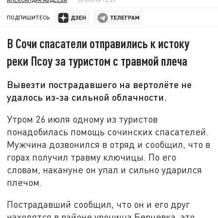
ПОДПИШИТЕСЬ:
В Сочи спасатели отправились к истоку
реки Псоу за туристом с травмой плеча
Вывезти пострадавшего на вертолёте не
удалось из-за сильной облачности.
Утром 26 июля одному из туристов
понадобилась помощь сочинских спасателей.
Мужчина дозвонился в отряд и сообщил, что в
горах получил травму ключицы. По его
словам, накануне он упал и сильно ударился
плечом.
Пострадавший сообщил, что он и его друг
находятся в районе урочища Берчевка, это