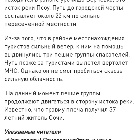
исток реки Псоу. Путь до городской черты
составляет около 22 км по сильно
пересеченной местности.
Из-за того, что в районе местонахождения
туристов сильный ветер, к ним на помощь
выдвинулись три пешие группы спасателей.
Чуть позже за туристами вылетел вертолет
МЧС. Однако он не смог пробиться сквозь
сильную облачность.
На данный момент пешие группы
продолжают двигаться в сторону истока реки.
Известно, что травму плеча получил 37-
летний житель Сочи.
Уважаемые читатели