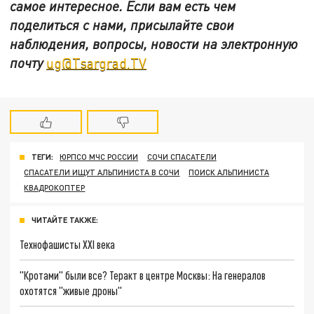
самое интересное. Если вам есть чем
поделиться с нами, присылайте свои
наблюдения, вопросы, новости на электронную
почту
ug@Tsargrad.TV
ТЕГИ:
ЮРПСО МЧС РОССИИ
СОЧИ СПАСАТЕЛИ
СПАСАТЕЛИ ИЩУТ АЛЬПИНИСТА В СОЧИ
ПОИСК АЛЬПИНИСТА
КВАДРОКОПТЕР
ЧИТАЙТЕ ТАКЖЕ:
Технофашисты XXI века
"Кротами" были все? Теракт в центре Москвы: На генералов
охотятся "живые дроны"