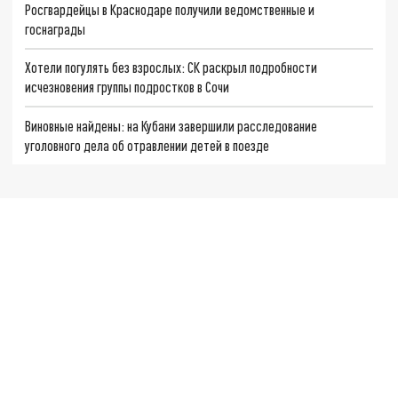
Росгвардейцы в Краснодаре получили ведомственные и
госнаграды
Хотели погулять без взрослых: СК раскрыл подробности
исчезновения группы подростков в Сочи
Виновные найдены: на Кубани завершили расследование
уголовного дела об отравлении детей в поезде