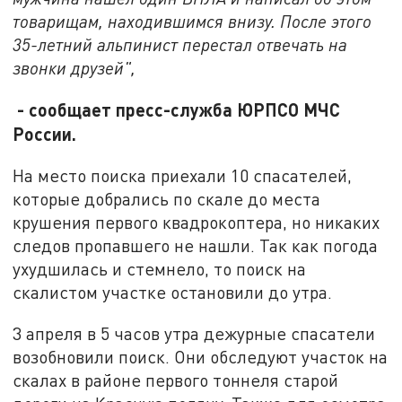
товарищам, находившимся внизу. После этого
35-летний альпинист перестал отвечать на
звонки друзей",
- сообщает пресс-служба ЮРПСО МЧС
России.
На место поиска приехали 10 спасателей,
которые добрались по скале до места
крушения первого квадрокоптера, но никаких
следов пропавшего не нашли. Так как погода
ухудшилась и стемнело, то поиск на
скалистом участке остановили до утра.
3 апреля в 5 часов утра дежурные спасатели
возобновили поиск. Они обследуют участок на
скалах в районе первого тоннеля старой