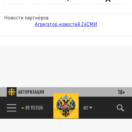
Новости партнёров
Агрегатор новостей 24СМИ
18+
АВТОРИЗАЦИЯ
89.93 EUR
ЮГ