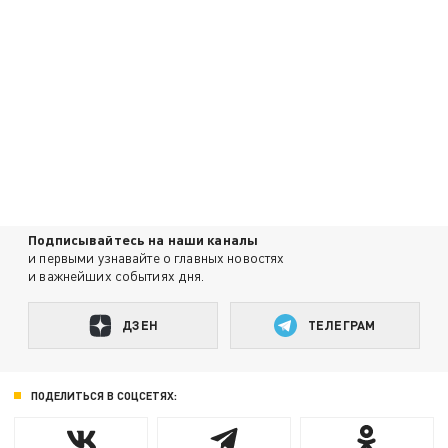
Подписывайтесь на наши каналы
и первыми узнавайте о главных новостях
и важнейших событиях дня.
ДЗЕН
ТЕЛЕГРАМ
ПОДЕЛИТЬСЯ В СОЦСЕТЯХ: