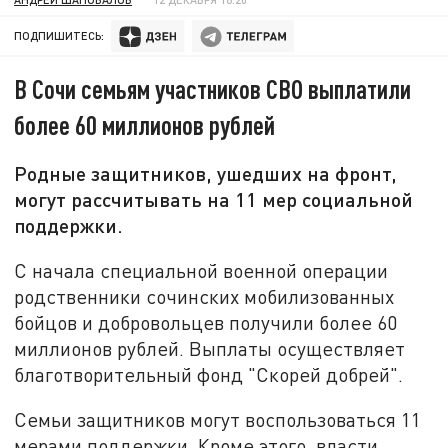
ПОДПИШИТЕСЬ:
В Сочи семьям участников СВО выплатили
более 60 миллионов рублей
Родные защитников, ушедших на фронт,
могут рассчитывать на 11 мер социальной
поддержки.
С начала специальной военной операции
родственники сочинских мобилизованных
бойцов и добровольцев получили более 60
миллионов рублей. Выплаты осуществляет
благотворительный фонд "Скорей добрей".
Семьи защитников могут воспользоваться 11
мерами поддержки. Кроме этого, власти