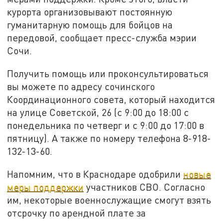
курорта организовывают постоянную
гуманитарную помощь для бойцов на
передовой, сообщает пресс-служба мэрии
Сочи.
Получить помощь или проконсультироваться
вы можете по адресу сочинского
Координационного совета, который находится
на улице Советской, 26 (с 9:00 до 18:00 с
понедельника по четверг и с 9:00 до 17:00 в
пятницу). А также по номеру телефона 8-918-
132-13-60.
Напомним, что в Краснодаре одобрили
новые
меры поддержки
участников СВО. Согласно
им, некоторые военнослужащие смогут взять
отсрочку по арендной плате за