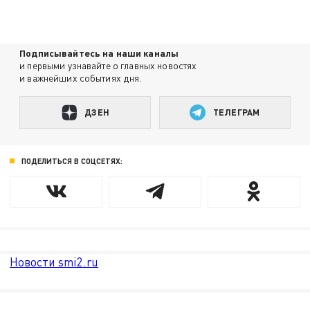
Подписывайтесь на наши каналы
и первыми узнавайте о главных новостях
и важнейших событиях дня.
ДЗЕН
ТЕЛЕГРАМ
ПОДЕЛИТЬСЯ В СОЦСЕТЯХ:
Новости smi2.ru