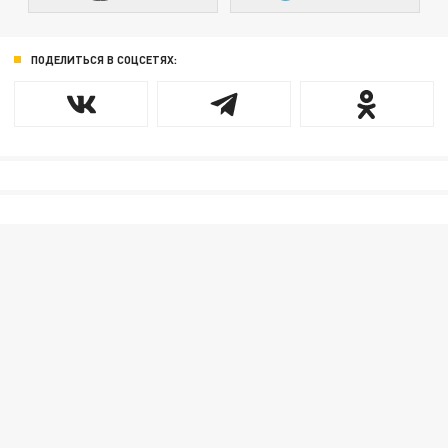
ПОДЕЛИТЬСЯ В СОЦСЕТЯХ: