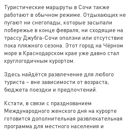
Туристические маршруты в Сочи также
работают в обычном режиме. Отдыхающих не
пугают ни снегопады, которые засыпали
побережье в конце февраля, ни сходящие на
трассу Джубга-Сочи оползни или отсутствие
пока пляжного сезона. Этот город на Чёрном
море в Краснодарском крае уже давно стал
круглогодичным курортом.
Здесь найдётся развлечение для любого
туриста – вне зависимости от возраста,
бюджета поездки и предпочтений.
Кстати, в связи с празднованием
Международного женского дня на курорте
готовится дополнительная развлекательная
программа для местного населения и