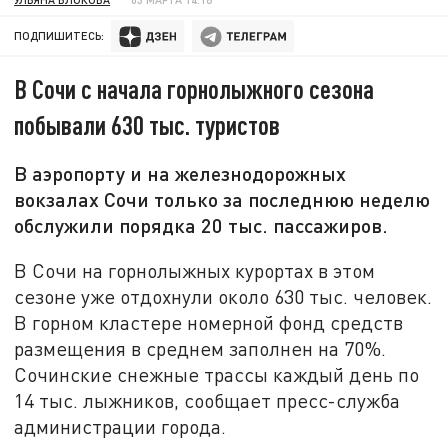
ПОДПИШИТЕСЬ:
В Сочи с начала горнолыжного сезона
побывали 630 тыс. туристов
В аэропорту и на железнодорожных
вокзалах Сочи только за последнюю неделю
обслужили порядка 20 тыс. пассажиров.
В Сочи на горнолыжных курортах в этом
сезоне уже отдохнули около 630 тыс. человек.
В горном кластере номерной фонд средств
размещения в среднем заполнен на 70%.
Сочинские снежные трассы каждый день по
14 тыс. лыжников, сообщает пресс-служба
администрации города.