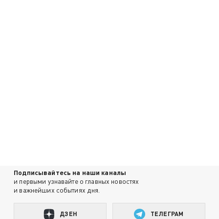
Подписывайтесь на наши каналы
и первыми узнавайте о главных новостях
и важнейших событиях дня.
ДЗЕН
ТЕЛЕГРАМ