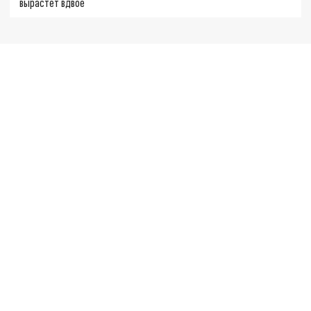
вырастет вдвое