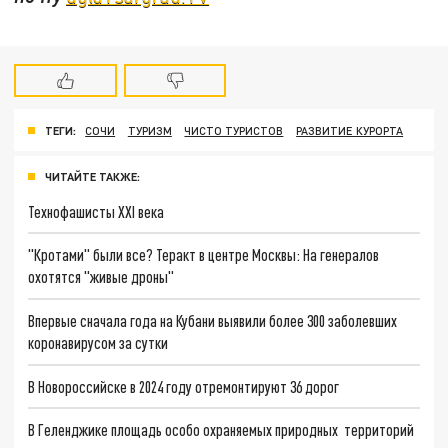
ТЕГИ:
СОЧИ
ТУРИЗМ
ЧИСТО ТУРИСТОВ
РАЗВИТИЕ КУРОРТА
ЧИТАЙТЕ ТАКЖЕ:
Технофашисты XXI века
"Кротами" были все? Теракт в центре Москвы: На генералов
охотятся "живые дроны"
Впервые сначала года на Кубани выявили более 300 заболевших
коронавирусом за сутки
В Новороссийске в 2024 году отремонтируют 36 дорог
В Геленджике площадь особо охраняемых природных территорий