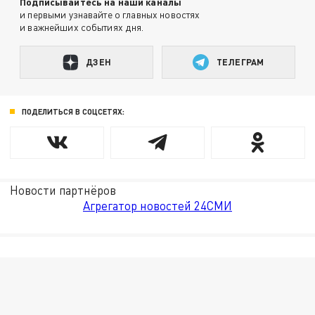
Подписывайтесь на наши каналы
и первыми узнавайте о главных новостях
и важнейших событиях дня.
ДЗЕН
ТЕЛЕГРАМ
ПОДЕЛИТЬСЯ В СОЦСЕТЯХ:
Новости партнёров
Агрегатор новостей 24СМИ