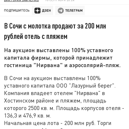
ПОДПИШИТЕСЬ:
В Сочи с молотка продают за 200 млн
рублей отель с пляжем
На аукцион выставлены 100% уставного
капитала фирмы, которой принадлежит
гостиница "Нирвана" и аэросолярий-пляж.
В Сочи на аукцион выставлены 100%
уставного капитала ООО "Лазурный берег".
Компания владеет отелем "Нирвана" в
Хостинском районе и пляжем, площадь
которого 2500 кв. м. Площадь корпусов отеля -
136,3 и 476,9 кв. м.
Начальная цена лота - 200 млн руб. Торги