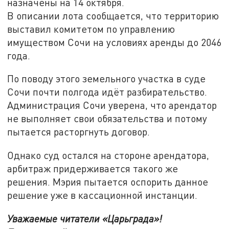
назначены на 14 октября.
В описании лота сообщается, что территорию
выставил комитетом по управлению
имуществом Сочи на условиях аренды до 2046
года.
По поводу этого земельного участка в суде
Сочи почти полгода идёт разбирательство.
Администрация Сочи уверена, что арендатор
не выполняет свои обязательства и потому
пытается расторгнуть договор.
Однако суд остался на стороне арендатора,
арбитраж придерживается такого же
решения. Мэрия пытается оспорить данное
решение уже в кассационной инстанции.
Уважаемые читатели «Царьграда»!