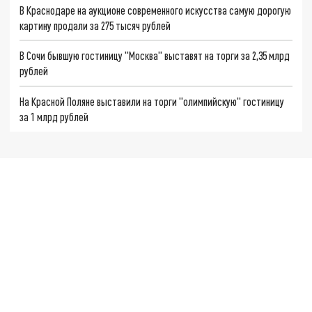
В Краснодаре на аукционе современного искусства самую дорогую
картину продали за 275 тысяч рублей
В Сочи бывшую гостиницу "Москва" выставят на торги за 2,35 млрд
рублей
На Красной Поляне выставили на торги "олимпийскую" гостиницу
за 1 млрд рублей