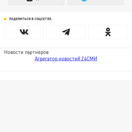
ПОДЕЛИТЬСЯ В СОЦСЕТЯХ:
Новости партнёров
Агрегатор новостей 24СМИ