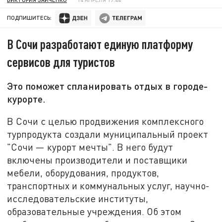
ПОДПИШИТЕСЬ:
В Сочи разработают единую платформу
сервисов для туристов
Это поможет спланировать отдых в городе-
курорте.
В Сочи с целью продвижения комплексного
турпродукта создали муниципальный проект
"Сочи — курорт мечты". В него будут
включены производители и поставщики
мебели, оборудования, продуктов,
транспортных и коммунальных услуг, научно-
исследовательские институты,
образовательные учреждения. Об этом