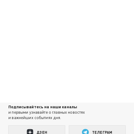
Подписывайтесь на наши каналы
и первыми узнавайте о главных новостях
и важнейших событиях дня.
ДЗЕН
ТЕЛЕГРАМ