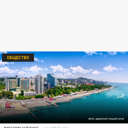
ОБЩЕСТВО
ФОТО: АДМИНИСТРАЦИЯ СОЧИ
ВИКТОРИЯ ЗАЙЧЕНКО
14 АПРЕЛЯ 17:44