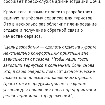
сообщает пресс-служба администрации Сочи.
Кроме того, в рамках проекта разработают
единую платформу сервисов для туристов.
Это в несколько раз облегчит планирование
отдыха и получение обратной связи о
качестве сервиса.
"Цель разработки — сделать отдых на курорте
максимально комфортными приятным вне
зависимости от сезона. Чтобы наши гости
заходили вернуться в солнечный Сочи снова.
Это, в свою очередь, повысит экономические
показатели по всем направлениям отрасли.
Проект также предусматривает создание
условий для появления новых предприятий и
реализации инвестпредложений",