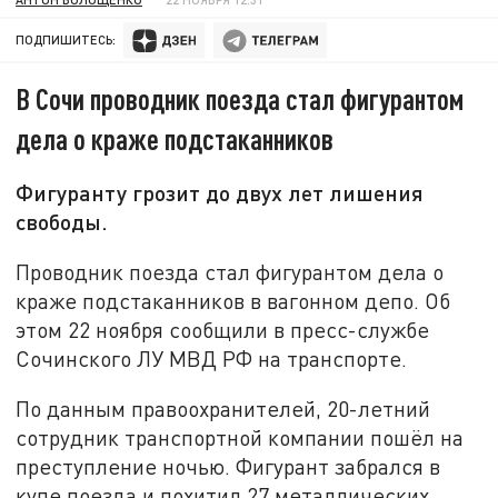
ПОДПИШИТЕСЬ:
В Сочи проводник поезда стал фигурантом
дела о краже подстаканников
Фигуранту грозит до двух лет лишения
свободы.
Проводник поезда стал фигурантом дела о
краже подстаканников в вагонном депо. Об
этом 22 ноября сообщили в пресс-службе
Сочинского ЛУ МВД РФ на транспорте.
По данным правоохранителей, 20-летний
сотрудник транспортной компании пошёл на
преступление ночью. Фигурант забрался в
купе поезда и похитил 27 металлических