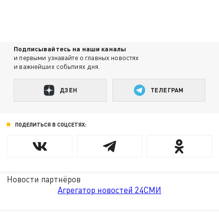
Подписывайтесь на наши каналы
и первыми узнавайте о главных новостях
и важнейших событиях дня.
ДЗЕН
ТЕЛЕГРАМ
ПОДЕЛИТЬСЯ В СОЦСЕТЯХ:
Новости партнёров
Агрегатор новостей 24СМИ