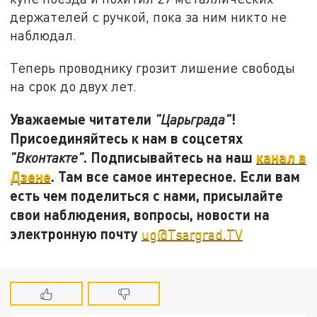
держателей с ручкой, пока за ним никто не
наблюдал.
Теперь проводнику грозит лишение свободы
на срок до двух лет.
Уважаемые читатели
!
"Царьграда"
Присоединяйтесь к нам в соцсетях
. Подписывайтесь на наш
канал в
"Вконтакте"
Дзене
. Там все самое интересное. Если вам
есть чем поделиться с нами, присылайте
свои наблюдения, вопросы, новости на
электронную почту
ug@Tsargrad.TV