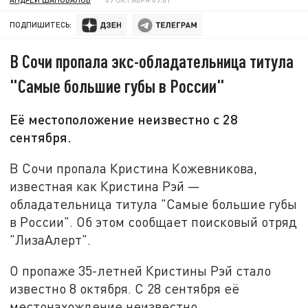
ПОДПИШИТЕСЬ:
В Сочи пропала экс-обладательница титула
"Самые большие губы в России"
Её местоположение неизвестно с 28
сентября.
В Сочи пропала Кристина Кожевникова,
известная как Кристина Рэй —
обладательница титула "Самые большие губы
в России". Об этом сообщает поисковый отряд
"ЛизаАлерт".
О пропаже 35-летней Кристины Рэй стало
известно 8 октября. С 28 сентября её
местонахождение неизвестно.