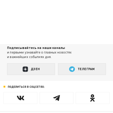
Подписывайтесь на наши каналы
и первыми узнавайте о главных новостях
и важнейших событиях дня.
ДЗЕН
ТЕЛЕГРАМ
ПОДЕЛИТЬСЯ В СОЦСЕТЯХ: