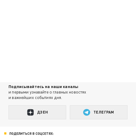
Подписывайтесь на наши каналы
и первыми узнавайте о главных новостях
и важнейших событиях дня.
ДЗЕН
ТЕЛЕГРАМ
ПОДЕЛИТЬСЯ В СОЦСЕТЯХ: