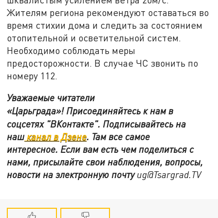
Жителям региона рекомендуют оставаться во
время стихии дома и следить за состоянием
отопительной и осветительной систем.
Необходимо соблюдать меры
предосторожности. В случае ЧС звонить по
номеру 112.
Уважаемые читатели
«Царьграда»!
Присоединяйтесь к нам в
соцсетях
"ВКонтакте"
.
Подписывайтесь на
наш
канал в Дзене
. Там все самое
интересное. Если вам есть чем поделиться с
нами, присылайте свои наблюдения, вопросы,
новости на электронную почту
ug@Tsargrad.TV