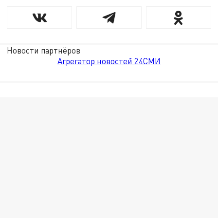
Новости партнёров
Агрегатор новостей 24СМИ