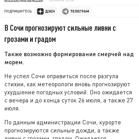
ПОДПИШИТЕСЬ:
В Сочи прогнозируют сильные ливни с
грозами и градом
Также возможно формирование смерчей над
морем.
Не успел Сочи оправиться после разгула
стихии, как метеорологи вновь прогнозируют
ухудшение погодных условий. Оно ожидается
с вечера и до конца суток 26 июля, а также 27
июля.
По данным администрации Сочи, курорте
прогнозируются сильные дожди, а также
ливни с грозами, градом. Ожидается